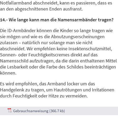
Notfallarmband abschneidet, kann es passieren, dass es
an den abgeschnittenen Enden ausfranst.
14.- Wie lange kann man die Namensarmbänder tragen?
Die ID-Armbänder können die Kinder so lange tragen wie
sie mögen und wie es die Abnutzungserscheinungen
zulassen – natürlich nur solange man sie nicht
abschneidet. Wir empfehlen keine Insektenschutzmittel,
Sonnen- oder Feuchtigkeitscremes direkt auf das
Namensschild aufzutragen, da die darin enthaltenen Mittel
die Lesbarkeit oder die Farbe des Schildes beeinträchtigen
können.
Es wird empfohlen, das Armband locker um das
Handgelenk zu tragen, um Hautrötungen und Irritationen
durch Feuchtigkeit oder Hitze zu vermeiden.
Gebrauchsanweisung (366.7 kb)