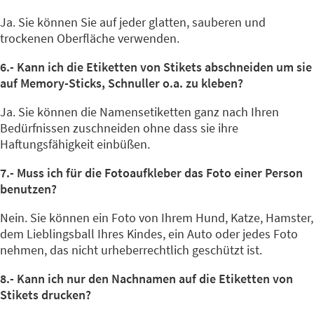
Ja. Sie können Sie auf jeder glatten, sauberen und
trockenen Oberfläche verwenden.
6.- Kann ich die Etiketten von Stikets abschneiden um sie
auf Memory-Sticks, Schnuller o.a. zu kleben?
Ja. Sie können die Namensetiketten ganz nach Ihren
Bedürfnissen zuschneiden ohne dass sie ihre
Haftungsfähigkeit einbüßen.
7.- Muss ich für die Fotoaufkleber das Foto einer Person
benutzen?
Nein. Sie können ein Foto von Ihrem Hund, Katze, Hamster,
dem Lieblingsball Ihres Kindes, ein Auto oder jedes Foto
nehmen, das nicht urheberrechtlich geschützt ist.
8.- Kann ich nur den Nachnamen auf die Etiketten von
Stikets drucken?