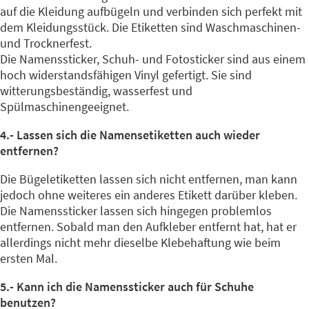
auf die Kleidung aufbügeln und verbinden sich perfekt mit
dem Kleidungsstück. Die Etiketten sind Waschmaschinen-
und Trocknerfest.
Die Namenssticker, Schuh- und Fotosticker sind aus einem
hoch widerstandsfähigen Vinyl gefertigt. Sie sind
witterungsbeständig, wasserfest und
Spülmaschinengeeignet.
4.- Lassen sich die Namensetiketten auch wieder
entfernen?
Die Bügeletiketten lassen sich nicht entfernen, man kann
jedoch ohne weiteres ein anderes Etikett darüber kleben.
Die Namenssticker lassen sich hingegen problemlos
entfernen. Sobald man den Aufkleber entfernt hat, hat er
allerdings nicht mehr dieselbe Klebehaftung wie beim
ersten Mal.
5.- Kann ich die Namenssticker auch für Schuhe
benutzen?