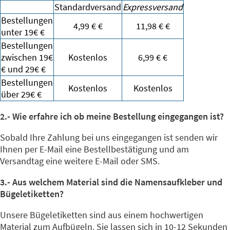
Standardversand
Expressversand
Bestellungen
4,99
€
€
11,98
€
€
unter 19€ €
Bestellungen
zwischen 19€
Kostenlos
6,99
€
€
€ und 29€ €
Bestellungen
Kostenlos
Kostenlos
über 29€ €
2.- Wie erfahre ich ob meine Bestellung eingegangen ist?
Sobald Ihre Zahlung bei uns eingegangen ist senden wir
Ihnen per E-Mail eine Bestellbestätigung und am
Versandtag eine weitere E-Mail oder SMS.
3.- Aus welchem Material sind die Namensaufkleber und
Bügeletiketten?
Unsere Bügeletiketten sind aus einem hochwertigen
Material zum Aufbügeln. Sie lassen sich in 10-12 Sekunden