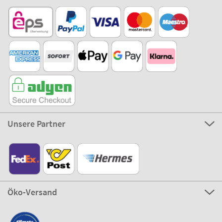
Unsere Partner
Öko-Versand