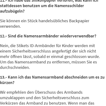
11.- Ich habe das Silikonpapier verloren, was kann ich
stattdessen benutzen um die Namensschilder
aufzubügeln?
Sie können ein Stück handelsübliches Backpapier
verwenden.
12.- Sind die Namensarmbänder wiederverwendbar?
Nein, die Stikets ID-Armbänder für Kinder werden mit
einem Sicherheitsverschluss angefertigt der sich nicht
mehr öffnen lässt, sobald er einmal geschlossen wurde.
Um das Namensarmband zu entfernen, müssen Sie es
durchschneiden.
13.- Kann ich das Namensarmband abschneiden um es zu
kürzen?
Wir empfehlen den Überschuss des Armbands
umzuklappen und den Sicherheitsverschluss zum
Verkürzen das Armband zu benutzen. Wenn man das