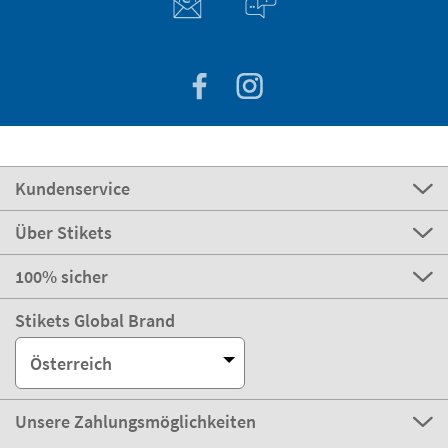
Kundenservice
Über Stikets
100% sicher
Stikets Global Brand
Österreich
Unsere Zahlungsmöglichkeiten