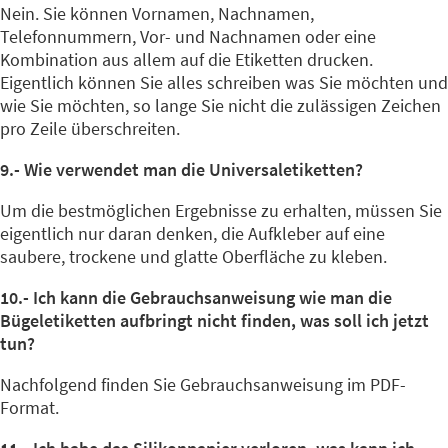
Nein. Sie können Vornamen, Nachnamen,
Telefonnummern, Vor- und Nachnamen oder eine
Kombination aus allem auf die Etiketten drucken.
Eigentlich können Sie alles schreiben was Sie möchten und
wie Sie möchten, so lange Sie nicht die zulässigen Zeichen
pro Zeile überschreiten.
9.- Wie verwendet man die Universaletiketten?
Um die bestmöglichen Ergebnisse zu erhalten, müssen Sie
eigentlich nur daran denken, die Aufkleber auf eine
saubere, trockene und glatte Oberfläche zu kleben.
10.- Ich kann die Gebrauchsanweisung wie man die
Bügeletiketten aufbringt nicht finden, was soll ich jetzt
tun?
Nachfolgend finden Sie Gebrauchsanweisung im PDF-
Format.