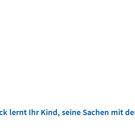
k lernt Ihr Kind, seine Sachen mit d