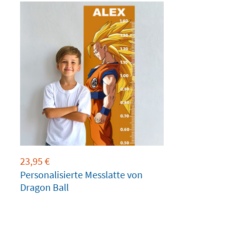
23,95
€
Personalisierte Messlatte von
Dragon Ball