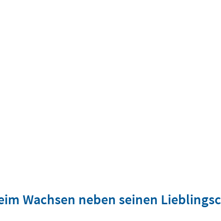
h beim Wachsen neben seinen Liebling