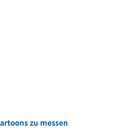
scartoons zu messen