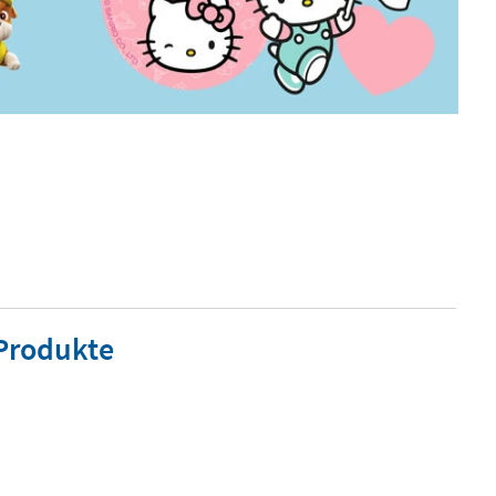
 Produkte