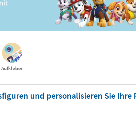
mit
Aufkleber
figuren und personalisieren Sie Ihre