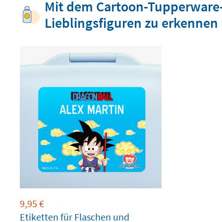
Mit dem Cartoon-Tupperware-E
Lieblingsfiguren zu erkennen
9,95
€
Etiketten für Flaschen und