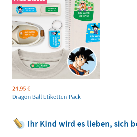
24,95
€
Dragon Ball Etiketten-Pack
Ihr Kind wird es lieben, sic