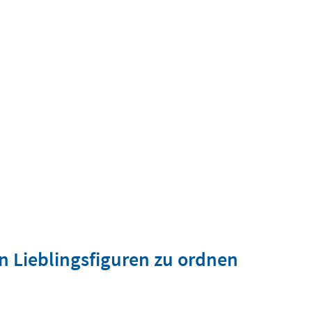
en Lieblingsfiguren zu ordnen