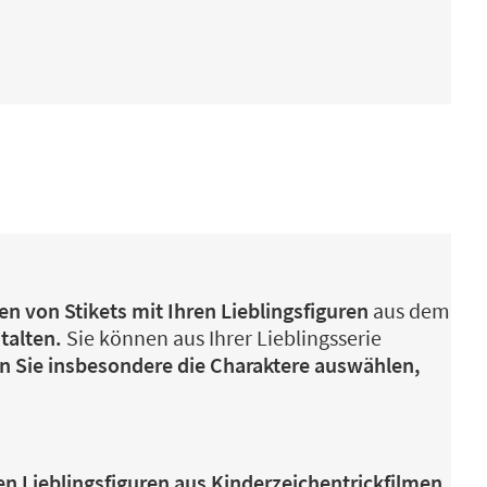
en von Stikets mit Ihren Lieblingsfiguren
aus dem
talten.
Sie können aus Ihrer Lieblingsserie
 Sie insbesondere die Charaktere auswählen,
n Lieblingsfiguren aus Kinderzeichentrickfilmen.