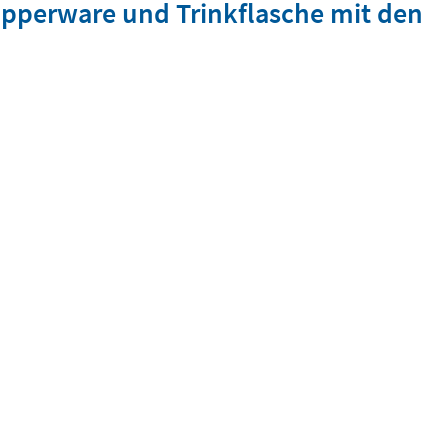
upperware und Trinkflasche mit den