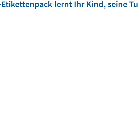
tikettenpack lernt Ihr Kind, seine T