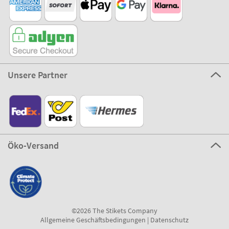
Unsere Partner
Öko-Versand
©2026 The Stikets Company
Allgemeine Geschäftsbedingungen
|
Datenschutz