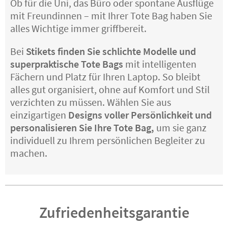
Ob für die Uni, das Büro oder spontane Ausflüge
mit Freundinnen – mit Ihrer Tote Bag haben Sie
alles Wichtige immer griffbereit.
Bei
Stikets finden Sie schlichte Modelle und
superpraktische Tote Bags
mit intelligenten
Fächern und Platz für Ihren Laptop. So bleibt
alles gut organisiert, ohne auf Komfort und Stil
verzichten zu müssen. Wählen Sie aus
einzigartigen
Designs voller Persönlichkeit und
personalisieren Sie Ihre Tote Bag,
um sie ganz
individuell zu Ihrem persönlichen Begleiter zu
machen.
Zufriedenheitsgarantie