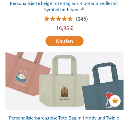
Personalisierte beige Tote Bag aus Bio-Baumwolle mit
Symbol und Twinie®️
(245)
16,95
€
Kaufen
Personalisierbare große Tote-Bag mit Motiv und Twinie