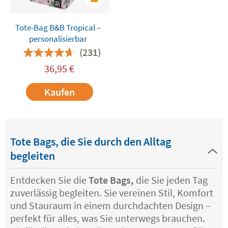
Tote-Bag B&B Tropical –
personalisierbar
(231)
36,95
€
Kaufen
Tote Bags, die Sie durch den Alltag
begleiten
Entdecken Sie die
Tote Bags,
die Sie jeden Tag
zuverlässig begleiten. Sie vereinen Stil, Komfort
und Stauraum in einem durchdachten Design –
perfekt für alles, was Sie unterwegs brauchen.