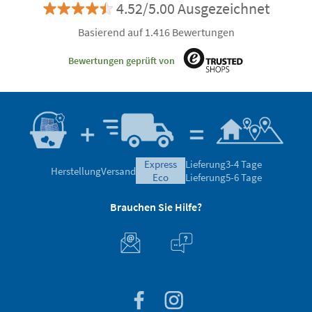
4.52/5.00 Ausgezeichnet
Basierend auf 1.416 Bewertungen
Bewertungen geprüft von
express
Lieferung
3-4 Tage
Herstellung
Versand
eco
Lieferung
5-6 Tage
Brauchen Sie Hilfe?