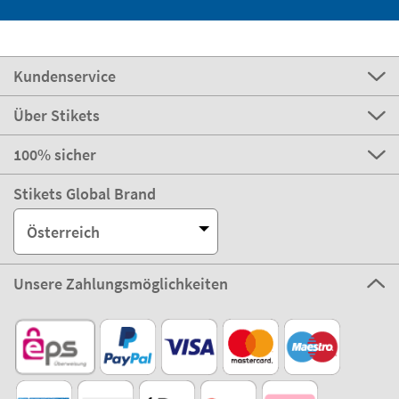
Kundenservice
Über Stikets
100% sicher
Stikets Global Brand
Österreich
Unsere Zahlungsmöglichkeiten