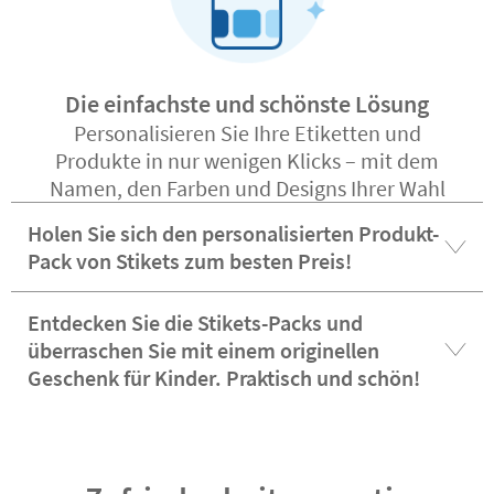
Die einfachste und schönste Lösung
Personalisieren Sie Ihre Etiketten und
Produkte in nur wenigen Klicks – mit dem
Namen, den Farben und Designs Ihrer Wahl
Holen Sie sich den personalisierten Produkt-
Pack von Stikets zum besten Preis!
Entdecken Sie die Stikets-Packs und
überraschen Sie mit einem originellen
Geschenk für Kinder. Praktisch und schön!