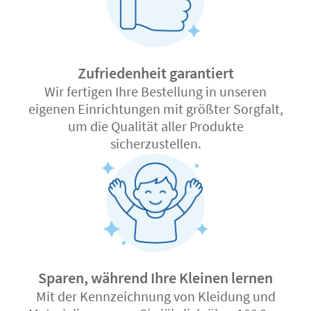
Zufriedenheit garantiert
Wir fertigen Ihre Bestellung in unseren
eigenen Einrichtungen mit größter Sorgfalt,
um die Qualität aller Produkte
sicherzustellen.
Sparen, während Ihre Kleinen lernen
Mit der Kennzeichnung von Kleidung und