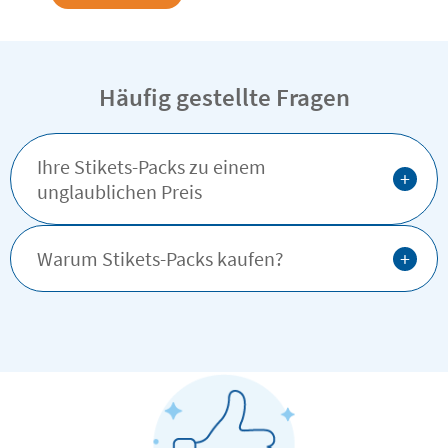
Häufig gestellte Fragen
Ihre Stikets-Packs zu einem
+
unglaublichen Preis
+
Warum Stikets-Packs kaufen?