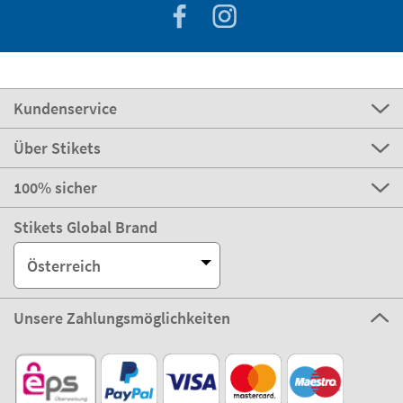
Kundenservice
Über Stikets
100% sicher
Stikets Global Brand
Österreich
Unsere Zahlungsmöglichkeiten