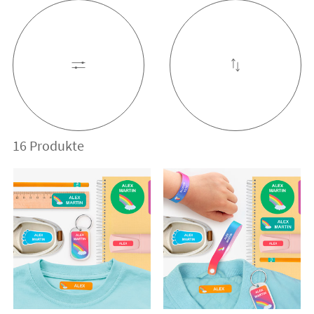
16 Produkte