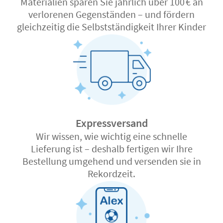
Materialien sparen Sie jährlich über 100 € an
verlorenen Gegenständen – und fördern
gleichzeitig die Selbstständigkeit Ihrer Kinder
Expressversand
Wir wissen, wie wichtig eine schnelle
Lieferung ist – deshalb fertigen wir Ihre
Bestellung umgehend und versenden sie in
Rekordzeit.