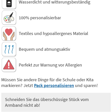
Wasserdicht und witterungsbeständig
100% personalisierbar
Textiles und hypoallergenes Material
Bequem und atmungsaktiv
Perfekt zur Warnung vor Allergien
Müssen Sie andere Dinge für die Schule oder Kita
markieren? Jetzt
Pack personalisieren
und sparen!
Schneiden Sie das überschüssige Stück vom
Armband nicht ab!