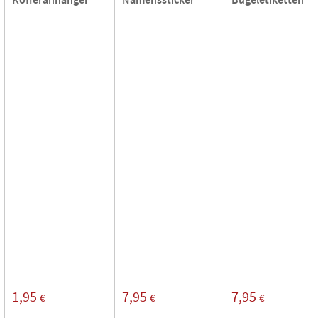
1,95
7,95
7,95
€
€
€