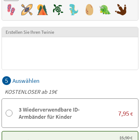
Erstellen Sie Ihren Twinie
5
Auswählen
KOSTENLOSER ab 19€
3 Wiederverwendbare ID-
7,95
€
Armbänder für Kinder
15,90
€