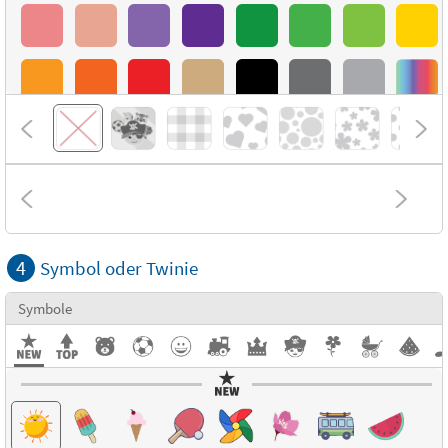
4
Symbol oder Twinie
Symbole