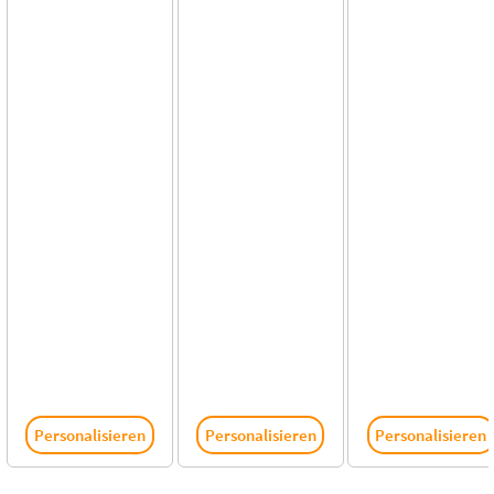
Personalisieren
Personalisieren
Personalisieren