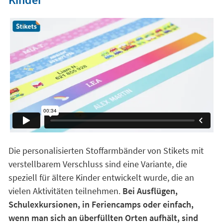
Die personalisierten Stoffarmbänder von Stikets mit
verstellbarem Verschluss sind eine Variante, die
speziell für ältere Kinder entwickelt wurde, die an
vielen Aktivitäten teilnehmen.
Bei Ausflügen,
Schulexkursionen, in Feriencamps oder einfach,
wenn man sich an überfüllten Orten aufhält, sind