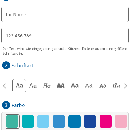
Der Text wird wie eingegeben gedruckt. Kürzere Texte erlauben eine größere
Schriftgröße.
2
Schriftart
3
Farbe