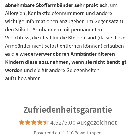
abnehmbare Stoffarmbänder sehr praktisch
, um
Allergien, Kontakttelefonnummern und andere
wichtige Informationen anzugeben. Im Gegensatz zu
den Stikets-Armbändern mit permanentem
Verschluss, die ideal für die Kleinen sind (da sie diese
Armbänder nicht selbst entfernen können) erlauben
es die
wiederverwendbaren Armbänder älteren
Kindern diese abzunehmen, wenn sie nicht benötigt
werden
und sie für andere Gelegenheiten
aufzubewahren.
Zufriedenheitsgarantie
4.52/5.00 Ausgezeichnet
Basierend auf 1.416 Bewertungen