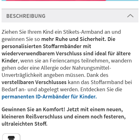
BESCHREIBUNG
Ziehen Sie Ihrem Kind ein Stikets-Armband an und
gewinnen Sie so
mehr Ruhe und Sicherheit. Die
personalisierten Stoffarmbänder mit
wiederverwendbarem Verschluss sind ideal für ältere
Kinder
, wenn sie an Feriencamps teilnehmen, wandern
gehen oder eine Allergie oder Nahrungsmittel-
Unverträglichkeit angeben müssen. Dank des
verstellbaren Verschlusses
kann das Stoffarmband bei
Bedarf an- und abgelegt werden. Entdecken Sie die
permanenten ID-Armbänder für Kinder.
Gewinnen Sie an Komfort! Jetzt mit einem neuen,
kleineren Reißverschluss und einem noch festeren,
ultraleichten Stoff.