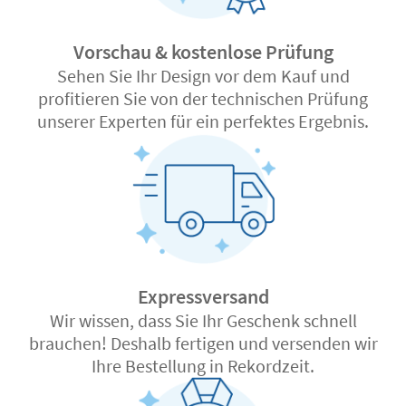
Vorschau & kostenlose Prüfung
Sehen Sie Ihr Design vor dem Kauf und
profitieren Sie von der technischen Prüfung
unserer Experten für ein perfektes Ergebnis.
Expressversand
Wir wissen, dass Sie Ihr Geschenk schnell
brauchen! Deshalb fertigen und versenden wir
Ihre Bestellung in Rekordzeit.