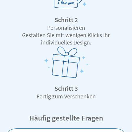
Schritt 2
Personalisieren
Gestalten Sie mit wenigen Klicks Ihr
individuelles Design.
Schritt 3
Fertig zum Verschenken
Wählen Sie
Häufig gestellte Fragen