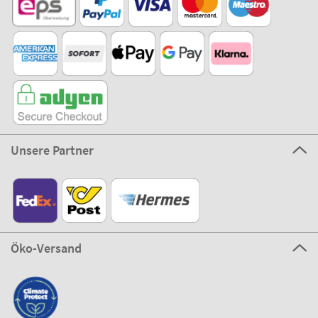
Unsere Partner
Öko-Versand