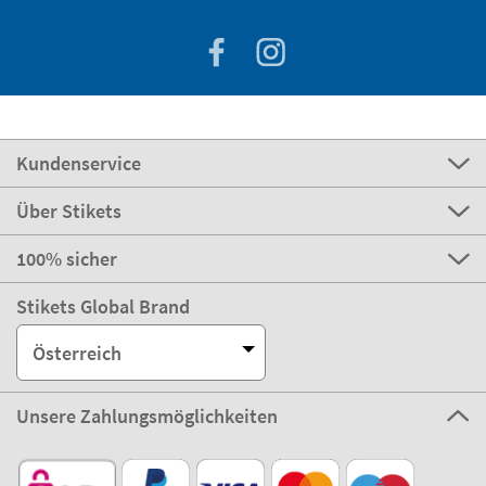
Kundenservice
Über Stikets
100% sicher
Stikets Global Brand
Österreich
Unsere Zahlungsmöglichkeiten