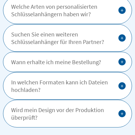
Welche Arten von personalisierten
+
Schlüsselanhängern haben wir?
Suchen Sie einen weiteren
+
Schlüsselanhänger für Ihren Partner?
+
Wann erhalte ich meine Bestellung?
In welchen Formaten kann ich Dateien
+
hochladen?
Wird mein Design vor der Produktion
+
überprüft?