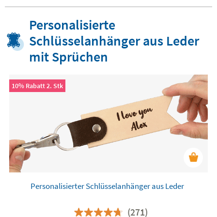
Personalisierte
Schlüsselanhänger aus Leder
mit Sprüchen
10% Rabatt 2. Stk
Personalisierter Schlüsselanhänger aus Leder
(271)