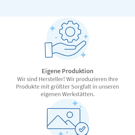
Eigene Produktion
Wir sind Hersteller! Wir produzieren Ihre
Produkte mit größter Sorgfalt in unseren
eigenen Werkstätten.