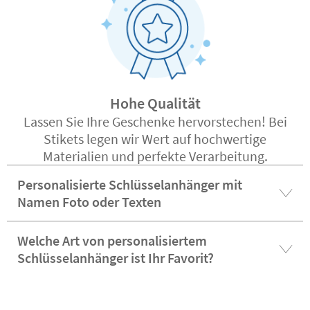
Hohe Qualität
Lassen Sie Ihre Geschenke hervorstechen! Bei
Stikets legen wir Wert auf hochwertige
Materialien und perfekte Verarbeitung.
Personalisierte Schlüsselanhänger mit
Namen Foto oder Texten
Welche Art von personalisiertem
Schlüsselanhänger ist Ihr Favorit?