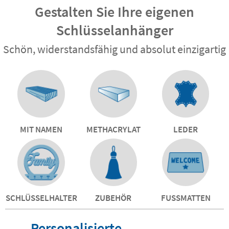
Gestalten Sie Ihre eigenen
Schlüsselanhänger
Schön, widerstandsfähig und absolut einzigartig
MIT NAMEN
METHACRYLAT
LEDER
SCHLÜSSELHALTER
ZUBEHÖR
FUSSMATTEN
Personalisierte