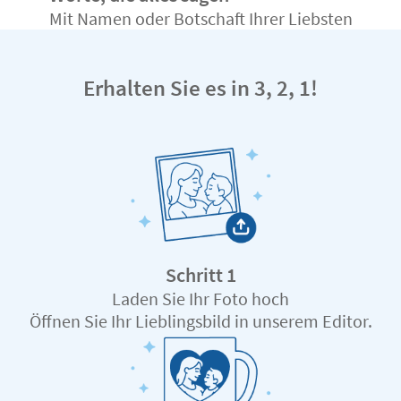
Mit Namen oder Botschaft Ihrer Liebsten
Erhalten Sie es in 3, 2, 1!
Schritt 1
Laden Sie Ihr Foto hoch
Öffnen Sie Ihr Lieblingsbild in unserem Editor.