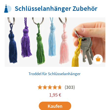
Schlüsselanhänger Zubehör
Troddel für Schlüsselanhänger
(303)
1,95
€
Kaufen