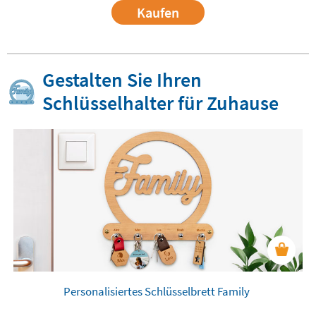
Kaufen
Gestalten Sie Ihren
Schlüsselhalter für Zuhause
Personalisiertes Schlüsselbrett Family