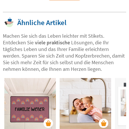
Ähnliche Artikel
Machen Sie sich das Leben leichter mit Stikets.
Entdecken Sie
viele praktische
Lösungen, die Ihr
tägliches Leben und das Ihrer Familie erleichtern
werden. Sparen Sie sich Zeit und Kopfzerbrechen, damit
Sie sich mehr Zeit für sich selbst und die Menschen
nehmen können, die Ihnen am Herzen liegen.