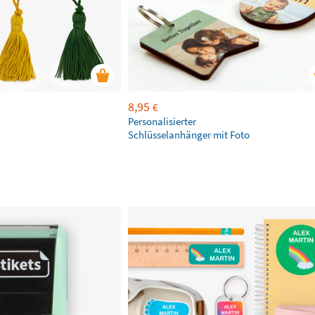
8,95
€
Personalisierter
Schlüsselanhänger mit Foto