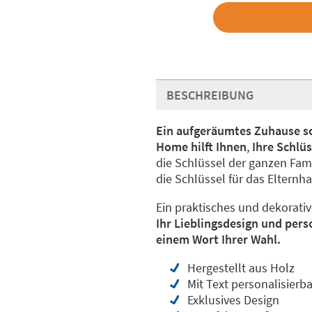
BESCHREIBUNG
Ein aufgeräumtes Zuhause so
Home hilft Ihnen
,
Ihre Schlüs
die Schlüssel der ganzen Fam
die Schlüssel für das Elternh
Ein praktisches und dekorati
Ihr Lieblingsdesign und pers
einem Wort Ihrer Wahl.
Hergestellt aus Holz
Mit Text personalisierba
Exklusives Design