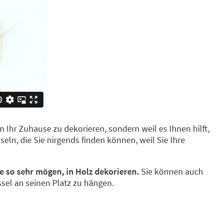
 um Ihr Zuhause zu dekorieren, sondern weil es Ihnen hilft,
eln, die Sie nirgends finden können, weil Sie Ihre
e so sehr mögen, in Holz dekorieren.
Sie können auch
sel an seinen Platz zu hängen.