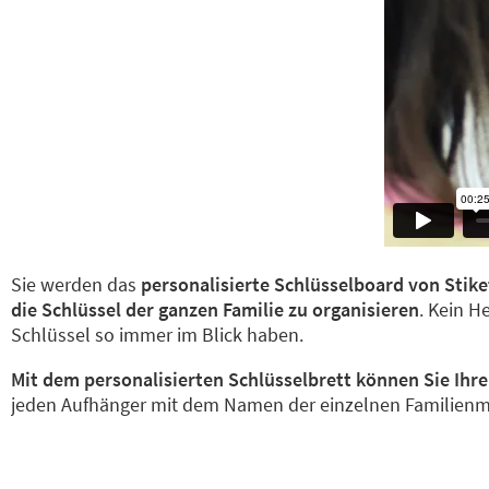
Sie werden das
personalisierte Schlüsselboard von Stik
die Schlüssel der ganzen Familie zu organisieren
. Kein H
Schlüssel so immer im Blick haben.
Mit dem personalisierten Schlüsselbrett können Sie Ihre
jeden Aufhänger mit dem Namen der einzelnen Familienmitg