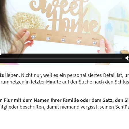
ets
lieben. Nicht nur, weil es ein personalisiertes Detail ist,
erumhetzen in letzter Minute auf der Suche nach den Schlüss
n Flur mit dem Namen Ihrer Familie oder dem Satz, den Si
lieder beschriften, damit niemand vergisst, seinen Schlüs