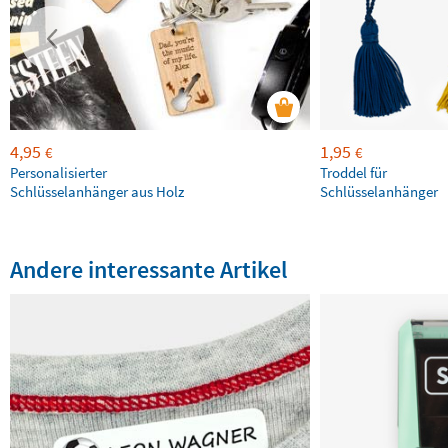
4,95
1,95
€
€
Personalisierter
Troddel für
Schlüsselanhänger aus Holz
Schlüsselanhänger
Andere interessante Artikel