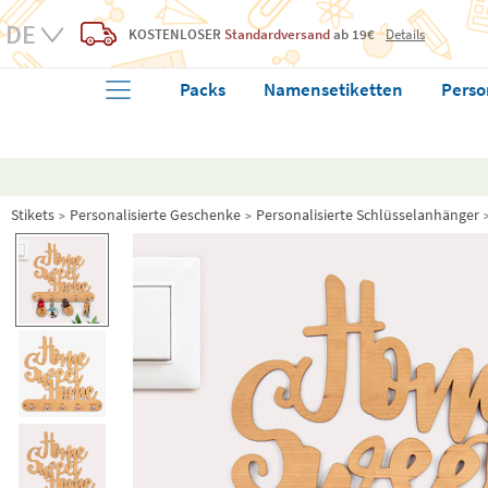
KOSTENLOSER
Standardversand
ab 19€
Details
Packs
Namensetiketten
Perso
Stikets
Personalisierte Geschenke
Personalisierte Schlüsselanhänger