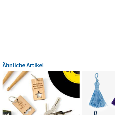
Ähnliche Artikel