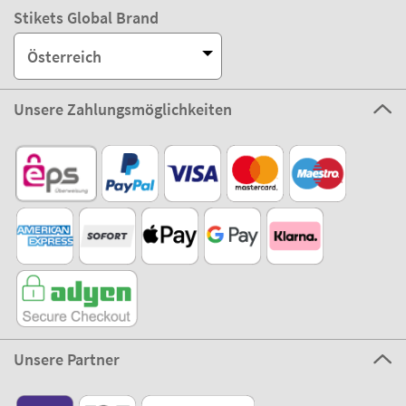
Stikets Global Brand
Österreich
Unsere Zahlungsmöglichkeiten
Unsere Partner