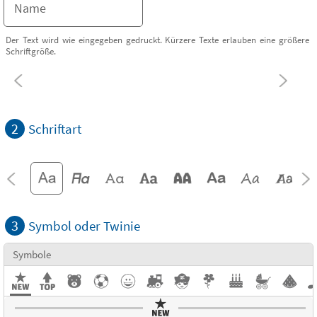
Der Text wird wie eingegeben gedruckt. Kürzere Texte erlauben eine größere
Schriftgröße.
2
Schriftart
3
Symbol oder Twinie
Symbole