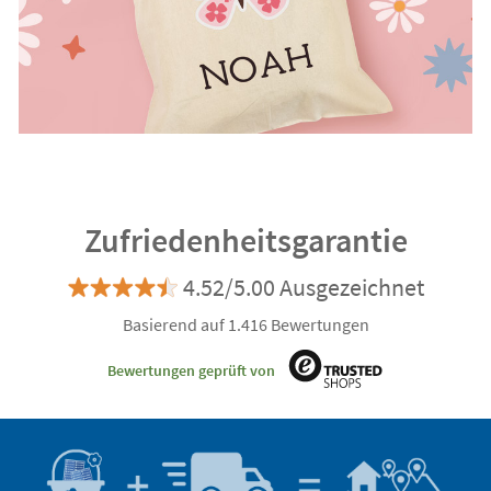
Zufriedenheitsgarantie
4.52/5.00 Ausgezeichnet
Basierend auf 1.416 Bewertungen
Bewertungen geprüft von