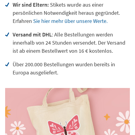
Wir sind Eltern:
Stikets wurde aus einer
persönlichen Notwendigkeit heraus gegründet.
Erfahren
Sie hier mehr über unsere Werte.
Versand mit DHL
: Alle Bestellungen werden
innerhalb von 24 Stunden versendet. Der Versand
ist ab einem Bestellwert von 16 € kostenlos.
Über 200.000 Bestellungen wurden bereits in
Europa ausgeliefert.