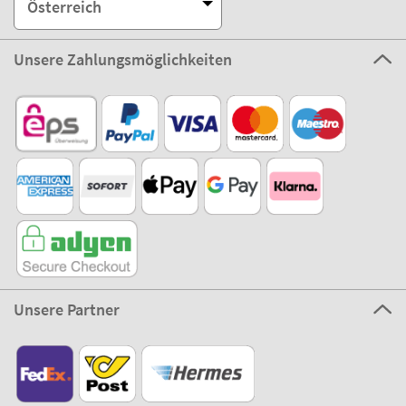
Österreich
Unsere Zahlungsmöglichkeiten
Unsere Partner