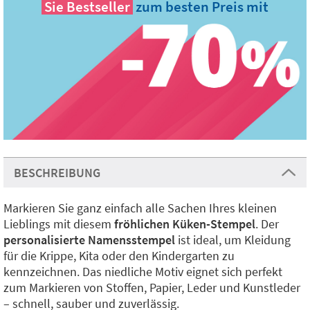
Sie
Bestseller
zum besten Preis mit
BESCHREIBUNG
Markieren Sie ganz einfach alle Sachen Ihres kleinen
Lieblings mit diesem
fröhlichen Küken-Stempel
. Der
personalisierte Namensstempel
ist ideal, um Kleidung
für die Krippe, Kita oder den Kindergarten zu
kennzeichnen. Das niedliche Motiv eignet sich perfekt
zum Markieren von Stoffen, Papier, Leder und Kunstleder
– schnell, sauber und zuverlässig.