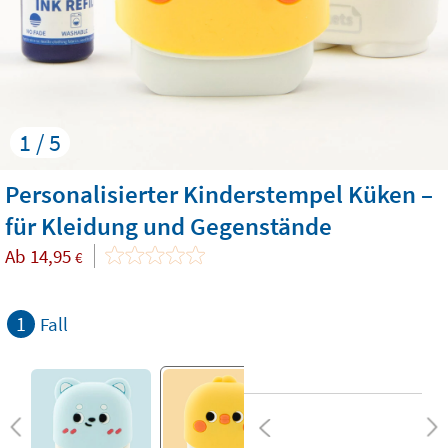
1 / 5
Personalisierter Kinderstempel Küken –
für Kleidung und Gegenstände
Ab
14,95
€
1
Fall