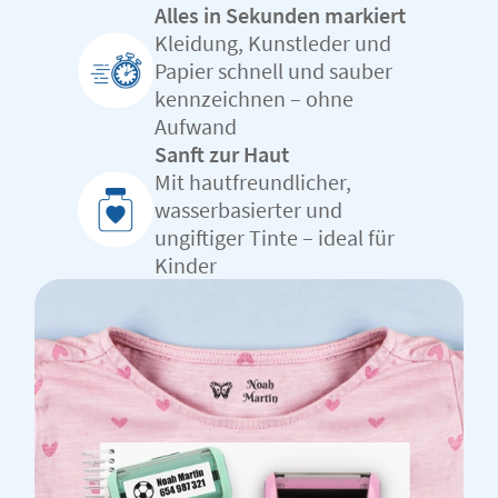
Alles in Sekunden markiert
Kleidung, Kunstleder und
Papier schnell und sauber
kennzeichnen – ohne
Aufwand
Sanft zur Haut
Mit hautfreundlicher,
wasserbasierter und
ungiftiger Tinte – ideal für
Kinder