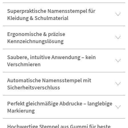
Superpraktische Namensstempel für
Kleidung & Schulmaterial
Ergonomische & präzise
Kennzeichnungslösung
Saubere, intuitive Anwendung – kein
Verschmieren
Automatische Namensstempel mit
Sicherheitsverschluss
Perfekt gleichmäßige Abdrucke – langlebige
Markierung
Hochwertige Stempel aus Gummi für beste