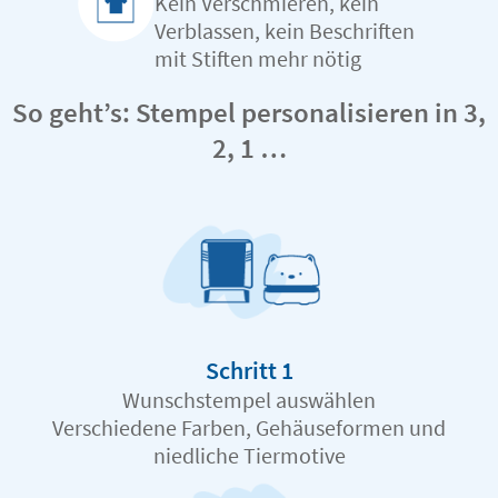
Kein Verschmieren, kein
Verblassen, kein Beschriften
mit Stiften mehr nötig
So geht’s: Stempel personalisieren in 3,
2, 1 …
Schritt 1
Wunschstempel auswählen
Verschiedene Farben, Gehäuseformen und
niedliche Tiermotive