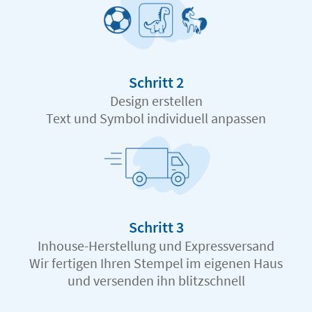
Schritt 2
Design erstellen
Text und Symbol individuell anpassen
Schritt 3
Inhouse-Herstellung und Expressversand
Wir fertigen Ihren Stempel im eigenen Haus
und versenden ihn blitzschnell