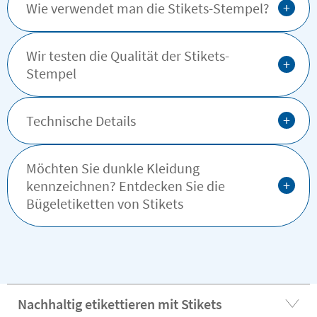
+
Wie verwendet man die Stikets-Stempel?
Wir testen die Qualität der Stikets-
+
Stempel
+
Technische Details
Möchten Sie dunkle Kleidung
+
kennzeichnen? Entdecken Sie die
Bügeletiketten von Stikets
Nachhaltig etikettieren mit Stikets