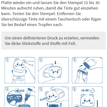
Platte wieder ein und lassen Sie den Stempel 15 bis 30
Minuten aufrecht ruhen, damit die Tinte gut einziehen
kann. Testen Sie den Stempel. Entfernen Sie
überschüssige Tinte mit einem Taschentuch oder fügen
Sie bei Bedarf einen Tropfen nach.
Um einen definierteren Druck zu erzielen, vermeiden
Sie dicke Stickstoffe und Stoffe mit Fell.