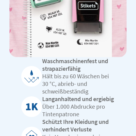
Waschmaschinenfest und
strapazierfähig
Hält bis zu 60 Wäschen bei
30 °C, abrieb- und
schweißbeständig
Langanhaltend und ergiebig
Über 1.000 Abdrucke pro
Tintenpatrone
Schützt Ihre Kleidung und
verhindert Verluste