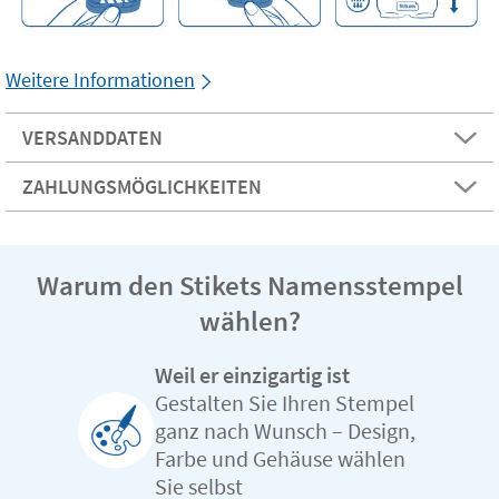
Weitere Informationen
VERSANDDATEN
ZAHLUNGSMÖGLICHKEITEN
Warum den Stikets Namensstempel
wählen?
Weil er einzigartig ist
Gestalten Sie Ihren Stempel
ganz nach Wunsch – Design,
Farbe und Gehäuse wählen
Sie selbst