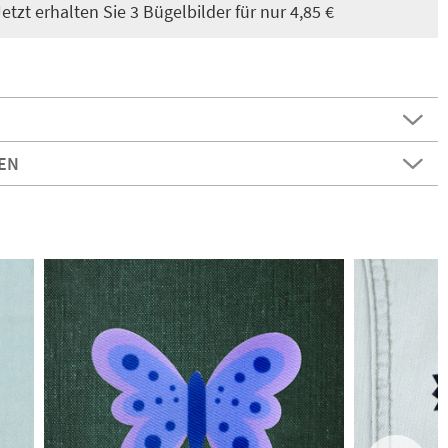
tzt erhalten Sie 3 Bügelbilder für nur 4,85 €
EN