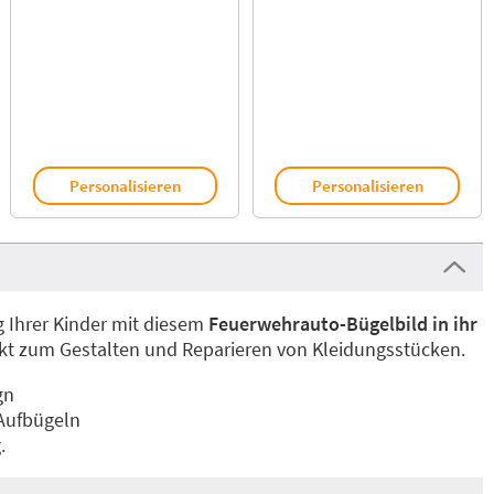
Personalisieren
Personalisieren
g Ihrer Kinder mit diesem
Feuerwehrauto-Bügelbild in ihr
ekt zum Gestalten und Reparieren von Kleidungsstücken.
gn
 Aufbügeln
.