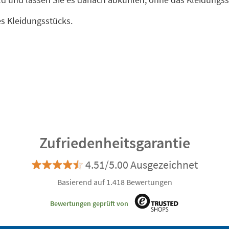
es Kleidungsstücks.
Zufriedenheitsgarantie
4.51/5.00 Ausgezeichnet
Basierend auf 1.418 Bewertungen
Bewertungen geprüft von