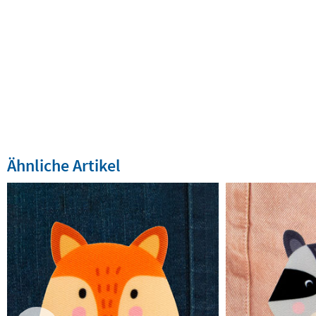
Ähnliche Artikel