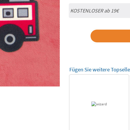
KOSTENLOSER ab 19€
Fügen Sie weitere Topselle