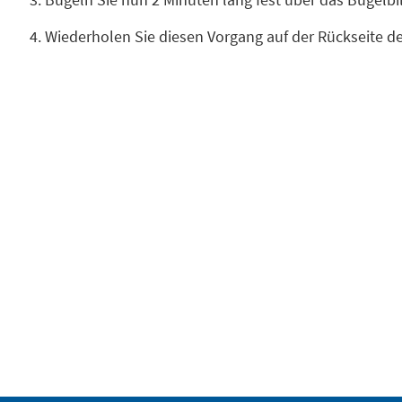
Wiederholen Sie diesen Vorgang auf der Rückseite d