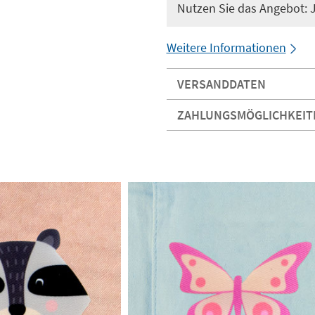
Nutzen Sie das Angebot: Je
Weitere Informationen
VERSANDDATEN
ZAHLUNGSMÖGLICHKEIT