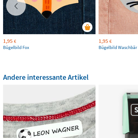
1,95
1,95
€
€
Bügelbild Fox
Bügelbild Waschbär
Andere interessante Artikel