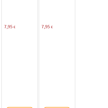
7,95
7,95
€
€