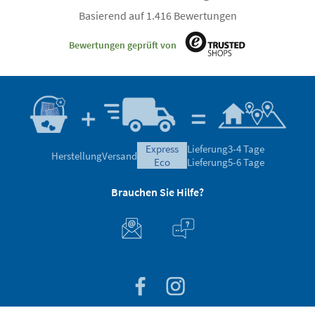
Basierend auf 1.416 Bewertungen
Bewertungen geprüft von
express
Lieferung
3-4 Tage
Herstellung
Versand
eco
Lieferung
5-6 Tage
Brauchen Sie Hilfe?