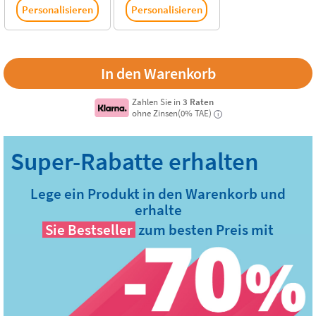
Personalisieren
Personalisieren
Zahlen Sie in
3 Raten
ohne Zinsen(0% TAE)
i
Lege ein Produkt in den Warenkorb und
erhalte
Sie
Bestseller
zum besten Preis mit