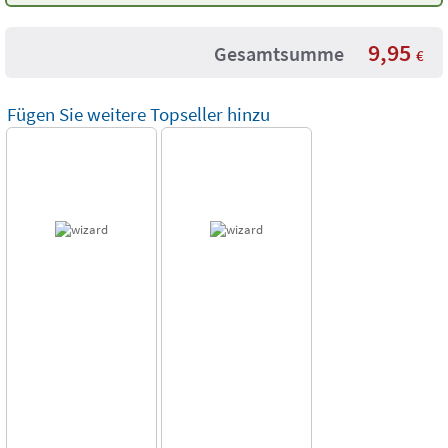
9,95
Gesamtsumme
€
Fügen Sie weitere Topseller hinzu