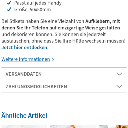
Passt auf jedes Handy
Größe: 50x50mm
Bei Stikets haben Sie eine Vielzahl von
Aufklebern, mit
denen Sie Ihr Telefon auf einzigartige Weise gestalten
und dekorieren können. Sie können sie jederzeit
austauschen, ohne dass Sie Ihre Hülle wechseln müssen!
Jetzt hier entdecken!
Weitere Informationen
VERSANDDATEN
ZAHLUNGSMÖGLICHKEITEN
Ähnliche Artikel