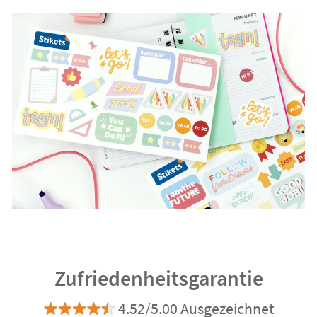
Zufriedenheitsgarantie
4.52/5.00 Ausgezeichnet