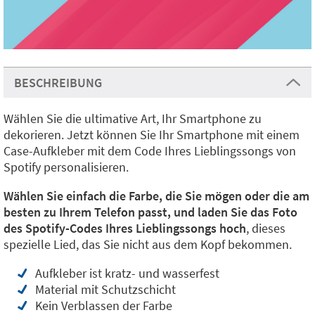
BESCHREIBUNG
Wählen Sie die ultimative Art, Ihr Smartphone zu
dekorieren. Jetzt können Sie Ihr Smartphone mit einem
Case-Aufkleber mit dem Code Ihres Lieblingssongs von
Spotify personalisieren.
Wählen Sie einfach die Farbe, die Sie mögen oder die am
besten zu Ihrem Telefon passt, und laden Sie das Foto
des Spotify-Codes Ihres Lieblingssongs hoch
, dieses
spezielle Lied, das Sie nicht aus dem Kopf bekommen.
Aufkleber ist kratz- und wasserfest
Material mit Schutzschicht
Kein Verblassen der Farbe