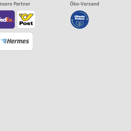
nsere Partner
Öko-Versand