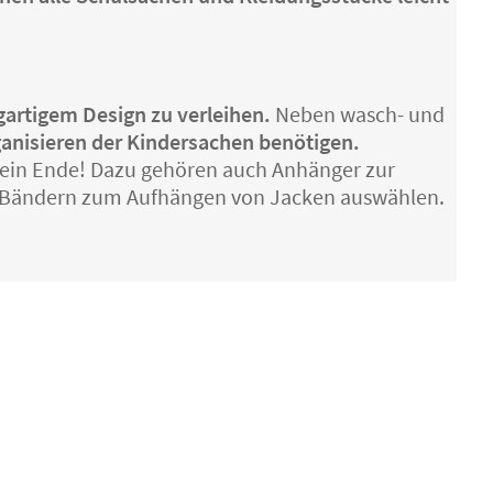
igartigem Design zu verleihen.
Neben wasch- und
anisieren der Kindersachen benötigen.
 ein Ende! Dazu gehören auch Anhänger zur
r Bändern zum Aufhängen von Jacken auswählen.