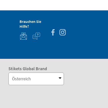
Brauchen Sie
Hilfe?
Stikets Global Brand
Österreich