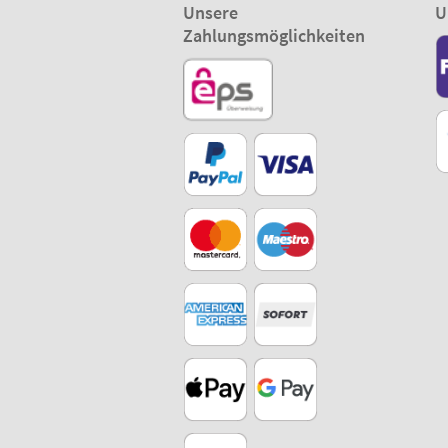
Unsere
U
Zahlungsmöglichkeiten