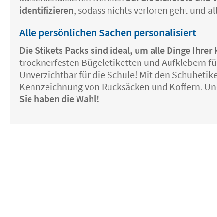
identifizieren
, sodass nichts verloren geht und a
Alle persönlichen Sachen personalisiert
Die Stikets Packs sind ideal, um alle Dinge Ihr
trocknerfesten Bügeletiketten und Aufklebern fü
Unverzichtbar für die Schule! Mit den Schuheti
Kennzeichnung von Rucksäcken und Koffern. Un
Sie haben die Wahl!