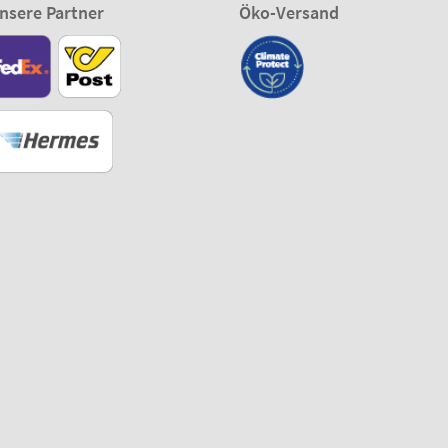
nsere Partner
Öko-Versand