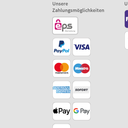
Unsere
U
Zahlungsmöglichkeiten