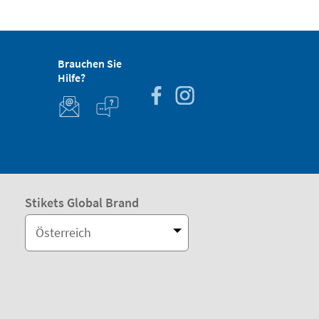
Brauchen Sie
Hilfe?
Stikets Global Brand
Österreich