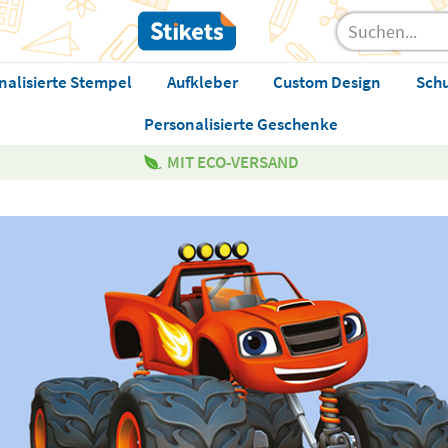
nalisierte Stempel
Aufkleber
Custom Design
Sch
Personalisierte Geschenke
MIT ECO-VERSAND