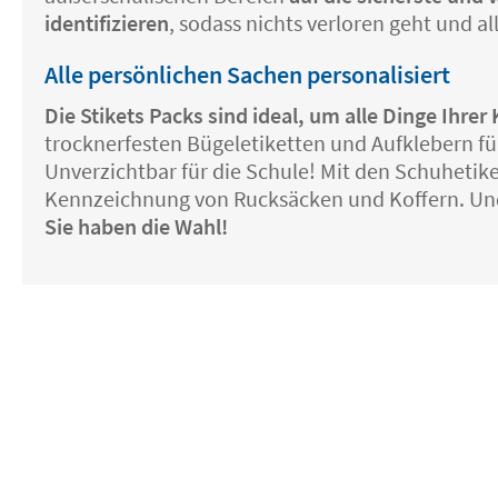
identifizieren
, sodass nichts verloren geht und a
Alle persönlichen Sachen personalisiert
Die Stikets Packs sind ideal, um alle Dinge Ihr
trocknerfesten Bügeletiketten und Aufklebern fü
Unverzichtbar für die Schule! Mit den Schuheti
Kennzeichnung von Rucksäcken und Koffern. Un
Sie haben die Wahl!