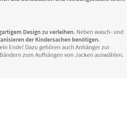
igartigem Design zu verleihen.
Neben wasch- und
anisieren der Kindersachen benötigen.
 ein Ende! Dazu gehören auch Anhänger zur
r Bändern zum Aufhängen von Jacken auswählen.