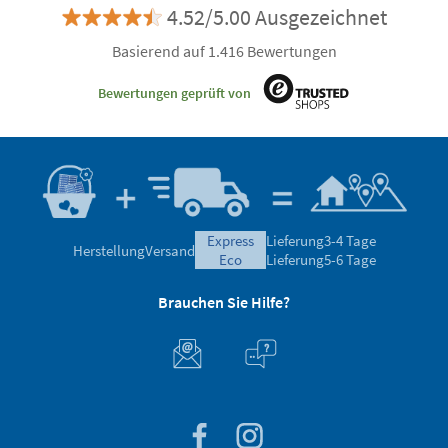
4.52/5.00 Ausgezeichnet
Basierend auf 1.416 Bewertungen
Bewertungen geprüft von
express
Lieferung
3-4 Tage
Herstellung
Versand
eco
Lieferung
5-6 Tage
Brauchen Sie Hilfe?