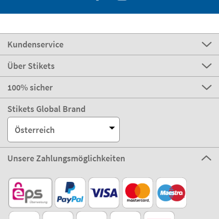
Kundenservice
Über Stikets
100% sicher
Stikets Global Brand
Österreich
Unsere Zahlungsmöglichkeiten