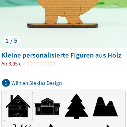
1 / 5
Kleine personalisierte Figuren aus Holz
Ab
3,95
€
1
Wählen Sie das Design