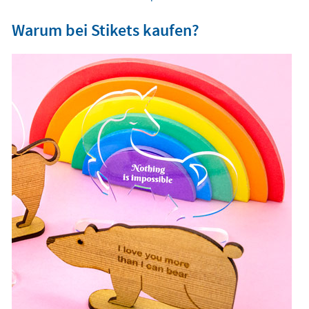
Warum bei Stikets kaufen?