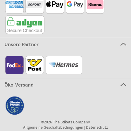
Unsere Partner
Öko-Versand
©2026 The Stikets Company
Allgemeine Geschäftsbedingungen
|
Datenschutz