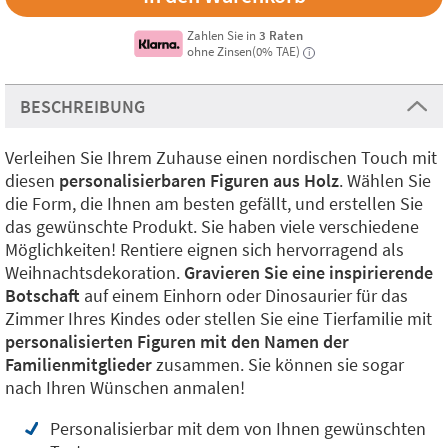
Zahlen Sie in
3 Raten
ohne Zinsen(0% TAE)
i
BESCHREIBUNG
Verleihen Sie Ihrem Zuhause einen nordischen Touch mit
diesen
personalisierbaren Figuren aus Holz
. Wählen Sie
die Form, die Ihnen am besten gefällt, und erstellen Sie
das gewünschte Produkt. Sie haben viele verschiedene
Möglichkeiten! Rentiere eignen sich hervorragend als
Weihnachtsdekoration.
Gravieren Sie eine inspirierende
Botschaft
auf einem Einhorn oder Dinosaurier für das
Zimmer Ihres Kindes oder stellen Sie eine Tierfamilie mit
personalisierten Figuren mit den Namen der
Familienmitglieder
zusammen. Sie können sie sogar
nach Ihren Wünschen anmalen!
Personalisierbar mit dem von Ihnen gewünschten