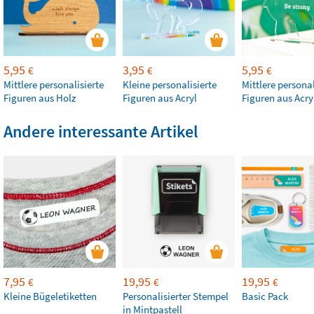
5,95
3,95
5,95
€
€
€
Mittlere personalisierte
Kleine personalisierte
Mittlere personal
Figuren aus Holz
Figuren aus Acryl
Figuren aus Acry
Andere interessante Artikel
7,95
19,95
19,95
€
€
€
Kleine Bügeletiketten
Personalisierter Stempel
Basic Pack
in Mintpastell