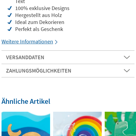
Text
100% exklusive Designs
Hergestellt aus Holz
Ideal zum Dekorieren
Perfekt als Geschenk
Weitere Informationen
VERSANDDATEN
ZAHLUNGSMÖGLICHKEITEN
Ähnliche Artikel