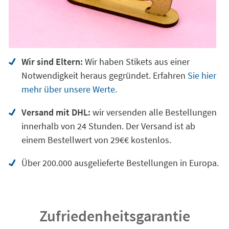
Wir sind Eltern:
Wir haben Stikets aus einer
Notwendigkeit heraus gegründet. Erfahren
Sie hier
mehr über unsere Werte.
Versand mit DHL:
wir versenden alle Bestellungen
innerhalb von 24 Stunden. Der Versand ist ab
einem Bestellwert von 29€€ kostenlos.
Über 200.000 ausgelieferte Bestellungen in Europa.
Zufriedenheitsgarantie