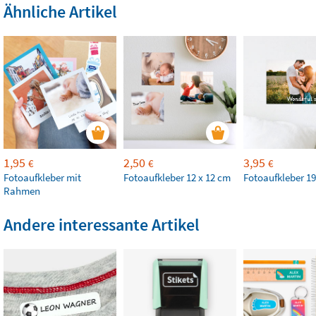
Ähnliche Artikel
1,95
2,50
3,95
€
€
€
Fotoaufkleber mit
Fotoaufkleber 12 x 12 cm
Fotoaufkleber 19
Rahmen
Andere interessante Artikel