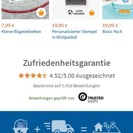
7,95
19,95
19,95
€
€
€
Kleine Bügeletiketten
Personalisierter Stempel
Basic Pack
in Mintpastell
Zufriedenheitsgarantie
4.52/5.00 Ausgezeichnet
Basierend auf 1.416 Bewertungen
Bewertungen geprüft von