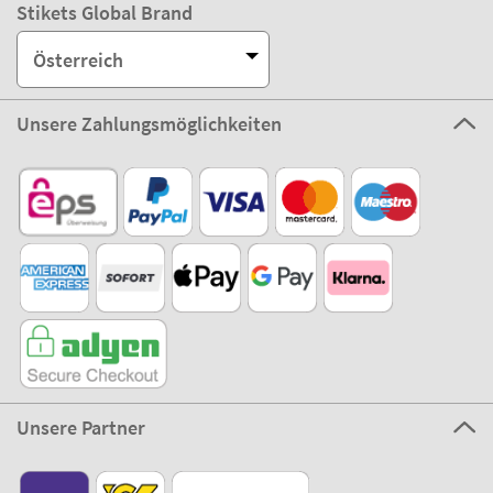
Stikets Global Brand
Österreich
Unsere Zahlungsmöglichkeiten
Unsere Partner