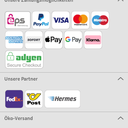
Unsere Partner
Öko-Versand