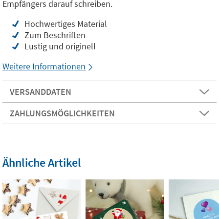
Empfängers darauf schreiben.
Hochwertiges Material
Zum Beschriften
Lustig und originell
Weitere Informationen
VERSANDDATEN
ZAHLUNGSMÖGLICHKEITEN
Ähnliche Artikel