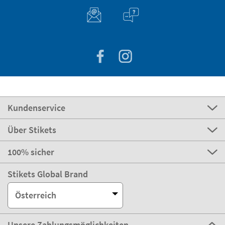
Kundenservice
Über Stikets
100% sicher
Stikets Global Brand
Österreich
Unsere Zahlungsmöglichkeiten