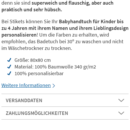
denn sie sind
superweich und flauschig, aber auch
praktisch und sehr hübsch.
Bei Stikets können Sie Ihr
Babyhandtuch für Kinder bis
zu 4 Jahren mit ihrem Namen und ihrem Lieblingsdesign
personalisieren
! Um die Farben zu erhalten, wird
empfohlen, das Badetuch bei 30º zu waschen und nicht
im Wäschetrockner zu trocknen.
Größe: 80x80 cm
Material: 100% Baumwolle 340 gr/m2
100% personalisierbar
Weitere Informationen
VERSANDDATEN
ZAHLUNGSMÖGLICHKEITEN