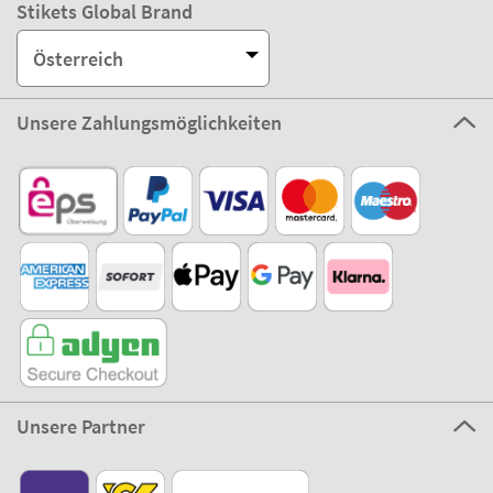
Stikets Global Brand
Österreich
Unsere Zahlungsmöglichkeiten
Unsere Partner