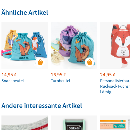
Ähnliche Artikel
14,95
16,95
24,95
€
€
€
Snackbeutel
Turnbeutel
Personalisierbar
Rucksack Fuchs
Lässig
Andere interessante Artikel