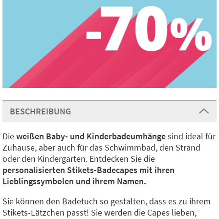
BESCHREIBUNG
Die
weißen Baby- und Kinderbadeumhänge
sind ideal für
Zuhause, aber auch für das Schwimmbad, den Strand
oder den Kindergarten. Entdecken Sie die
personalisierten Stikets-Badecapes mit ihren
Lieblingssymbolen und ihrem Namen.
Sie können den Badetuch so gestalten, dass es zu ihrem
Stikets-Lätzchen passt! Sie werden die Capes lieben,