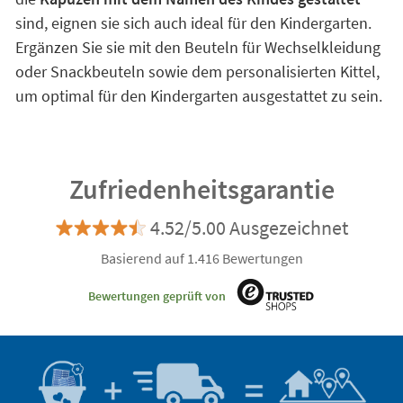
sind, eignen sie sich auch ideal für den Kindergarten.
Ergänzen Sie sie mit den Beuteln für Wechselkleidung
oder Snackbeuteln sowie dem personalisierten Kittel,
um optimal für den Kindergarten ausgestattet zu sein.
Zufriedenheitsgarantie
4.52/5.00 Ausgezeichnet
Basierend auf 1.416 Bewertungen
Bewertungen geprüft von