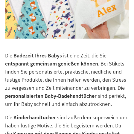
Die
Badezeit Ihres Babys
ist eine Zeit, die Sie
entspannt gemeinsam genießen können
. Bei Stikets
finden Sie personalisierte, praktische, niedliche und
lustige Produkte, die Ihnen helfen werden, den Stress
zu vergessen und Zeit miteinander zu verbringen. Die
personalisierten Baby-Badehandtücher
sind perfekt,
um Ihr Baby schnell und einfach abzutrocknen.
Die
Kinderhandtücher
sind außerdem superweich und
haben lustige Motive, die Sie begeistern werden. Da
die
Kapuzen mit dem Namen des Kindes gestaltet