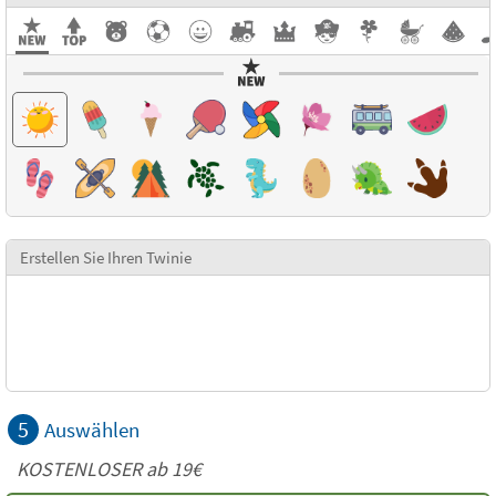
Erstellen Sie Ihren Twinie
5
Auswählen
KOSTENLOSER ab 19€