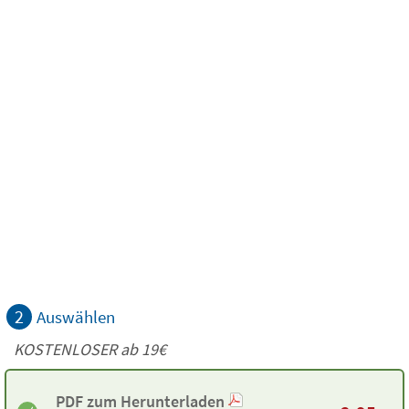
2
Auswählen
KOSTENLOSER ab 19€
PDF zum Herunterladen