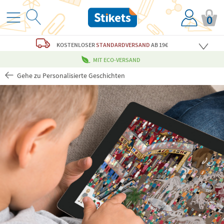
0
KOSTENLOSER
STANDARDVERSAND
AB 19€
MIT ECO-VERSAND
Gehe zu Personalisierte Geschichten