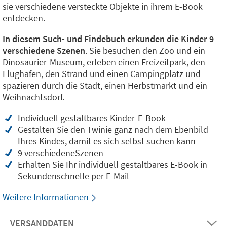
sie verschiedene versteckte Objekte in ihrem E-Book
entdecken.
In diesem Such- und Findebuch erkunden die Kinder 9
verschiedene Szenen
. Sie besuchen den Zoo und ein
Dinosaurier-Museum, erleben einen Freizeitpark, den
Flughafen, den Strand und einen Campingplatz und
spazieren durch die Stadt, einen Herbstmarkt und ein
Weihnachtsdorf.
Individuell gestaltbares Kinder-E-Book
Gestalten Sie den Twinie ganz nach dem Ebenbild
Ihres Kindes, damit es sich selbst suchen kann
9 verschiedeneSzenen
Erhalten Sie Ihr individuell gestaltbares E-Book in
Sekundenschnelle per E-Mail
Weitere Informationen
VERSANDDATEN