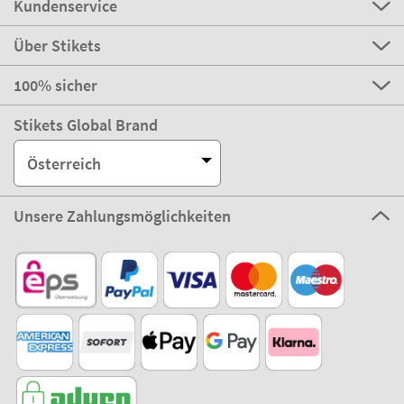
Kundenservice
Über Stikets
100% sicher
Stikets Global Brand
Österreich
Unsere Zahlungsmöglichkeiten