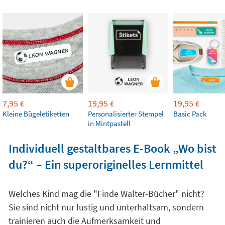
7,95
19,95
19,95
€
€
€
Kleine Bügeletiketten
Personalisierter Stempel
Basic Pack
in Mintpastell
Individuell gestaltbares E-Book „Wo bist
du?“ – Ein superoriginelles Lernmittel
Welches Kind mag die "Finde Walter-Bücher" nicht?
Sie sind nicht nur lustig und unterhaltsam, sondern
trainieren auch die Aufmerksamkeit und