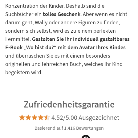
Konzentration der Kinder. Deshalb sind die
Suchbücher ein
tolles Geschenk
. Aber wenn es nicht
darum geht, Wally oder andere Figuren zu finden,
sondern sich selbst, wird es zu einem perfekten
Lernmittel.
Gestalten Sie Ihr individuell gestaltbares
E-Book „Wo bist du?“ mit dem Avatar Ihres Kindes
und überraschen Sie es mit einem besonders
originellen und lehrreichen Buch, welches Ihr Kind
begeistern wird.
Zufriedenheitsgarantie
4.52/5.00 Ausgezeichnet
Basierend auf 1.416 Bewertungen