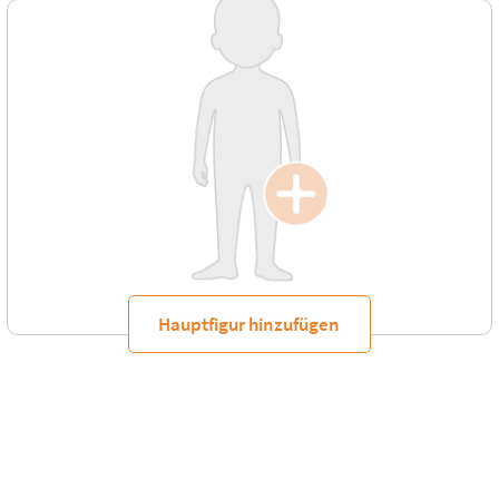
Hauptfigur hinzufügen