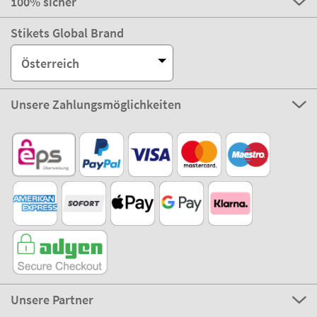
100% sicher
Stikets Global Brand
Österreich
Unsere Zahlungsmöglichkeiten
Unsere Partner