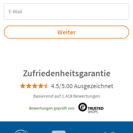
Zufriedenheitsgarantie
4.5/5.00 Ausgezeichnet
Basierend auf 1.418 Bewertungen
Bewertungen geprüft von