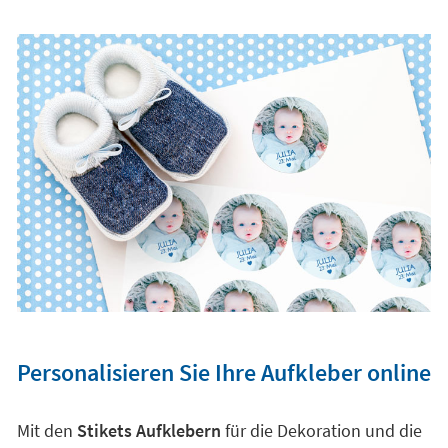
Personalisieren Sie Ihre Aufkleber online
Mit den
Stikets Aufklebern
für die Dekoration und die