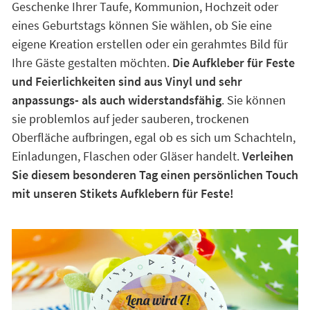
Geschenke Ihrer Taufe, Kommunion, Hochzeit oder
eines Geburtstags können Sie wählen, ob Sie eine
eigene Kreation erstellen oder ein gerahmtes Bild für
Ihre Gäste gestalten möchten.
Die Aufkleber für Feste
und Feierlichkeiten sind aus Vinyl und sehr
anpassungs- als auch widerstandsfähig
. Sie können
sie problemlos auf jeder sauberen, trockenen
Oberfläche aufbringen, egal ob es sich um Schachteln,
Einladungen, Flaschen oder Gläser handelt.
Verleihen
Sie diesem besonderen Tag einen persönlichen Touch
mit unseren Stikets Aufklebern für Feste!