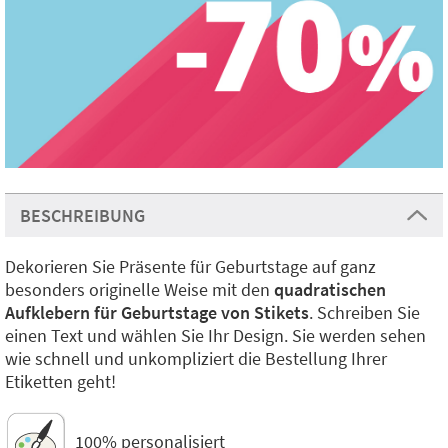
BESCHREIBUNG
Dekorieren Sie Präsente für Geburtstage auf ganz
besonders originelle Weise mit den
quadratischen
Aufklebern für Geburtstage von Stikets
. Schreiben Sie
einen Text und wählen Sie Ihr Design. Sie werden sehen
wie schnell und unkompliziert die Bestellung Ihrer
Etiketten geht!
100% personalisiert