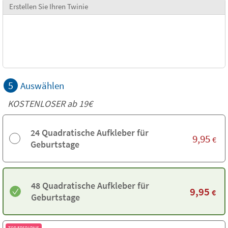
Erstellen Sie Ihren Twinie
5
Auswählen
KOSTENLOSER ab 19€
24 Quadratische Aufkleber für
9,95
€
Geburtstage
48 Quadratische Aufkleber für
9,95
€
Geburtstage
TOP ERSPARNIS