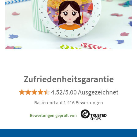
Zufriedenheitsgarantie
4.52/5.00 Ausgezeichnet
Basierend auf 1.416 Bewertungen
Bewertungen geprüft von