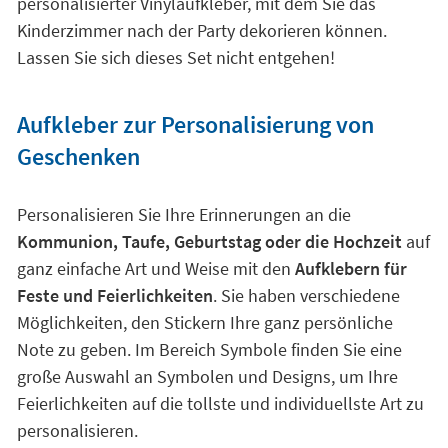
personalisierter Vinylaufkleber, mit dem Sie das
Kinderzimmer nach der Party dekorieren können.
Lassen Sie sich dieses Set nicht entgehen!
Aufkleber zur Personalisierung von
Geschenken
Personalisieren Sie Ihre Erinnerungen an die
Kommunion, Taufe, Geburtstag oder die Hochzeit
auf
ganz einfache Art und Weise mit den
Aufklebern für
Feste und Feierlichkeiten
. Sie haben verschiedene
Möglichkeiten, den Stickern Ihre ganz persönliche
Note zu geben. Im Bereich Symbole finden Sie eine
große Auswahl an Symbolen und Designs, um Ihre
Feierlichkeiten auf die tollste und individuellste Art zu
personalisieren.