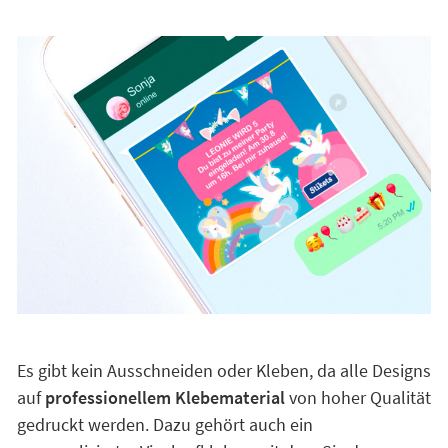
Es gibt kein Ausschneiden oder Kleben, da alle Designs
auf
professionellem Klebematerial
von hoher Qualität
gedruckt werden. Dazu gehört auch ein