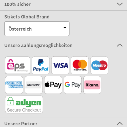
100% sicher
Stikets Global Brand
Österreich
Unsere Zahlungsmöglichkeiten
Unsere Partner