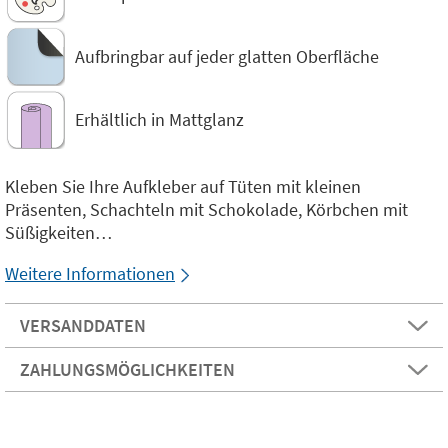
Aufbringbar auf jeder glatten Oberfläche
Erhältlich in Mattglanz
Kleben Sie Ihre Aufkleber auf Tüten mit kleinen
Präsenten, Schachteln mit Schokolade, Körbchen mit
Süßigkeiten…
Weitere Informationen
VERSANDDATEN
ZAHLUNGSMÖGLICHKEITEN