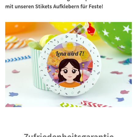
mit unseren Stikets Aufklebern für Feste!
Zufriedenheitsgarantie