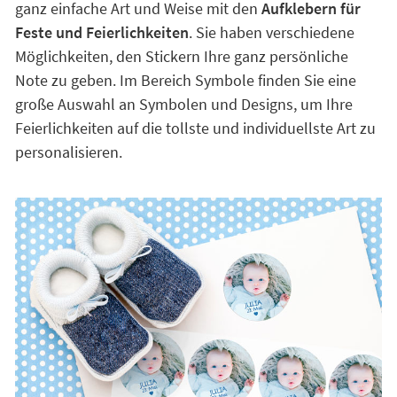
ganz einfache Art und Weise mit den
Aufklebern für
Feste und Feierlichkeiten
. Sie haben verschiedene
Möglichkeiten, den Stickern Ihre ganz persönliche
Note zu geben. Im Bereich Symbole finden Sie eine
große Auswahl an Symbolen und Designs, um Ihre
Feierlichkeiten auf die tollste und individuellste Art zu
personalisieren.