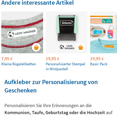
Andere interessante Artikel
7,95
19,95
19,95
€
€
€
Kleine Bügeletiketten
Personalisierter Stempel
Basic Pack
in Mintpastell
Aufkleber zur Personalisierung von
Geschenken
Personalisieren Sie Ihre Erinnerungen an die
Kommunion, Taufe, Geburtstag oder die Hochzeit
auf