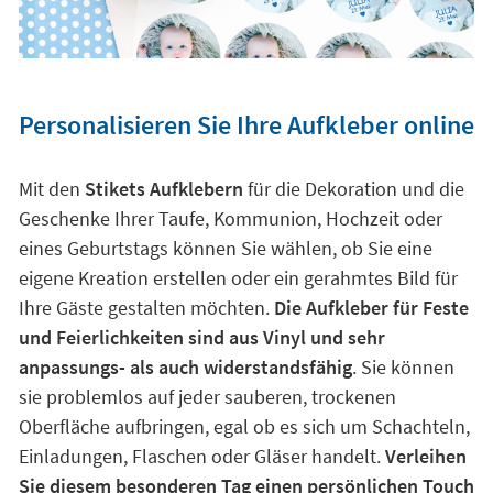
Personalisieren Sie Ihre Aufkleber online
Mit den
Stikets Aufklebern
für die Dekoration und die
Geschenke Ihrer Taufe, Kommunion, Hochzeit oder
eines Geburtstags können Sie wählen, ob Sie eine
eigene Kreation erstellen oder ein gerahmtes Bild für
Ihre Gäste gestalten möchten.
Die Aufkleber für Feste
und Feierlichkeiten sind aus Vinyl und sehr
anpassungs- als auch widerstandsfähig
. Sie können
sie problemlos auf jeder sauberen, trockenen
Oberfläche aufbringen, egal ob es sich um Schachteln,
Einladungen, Flaschen oder Gläser handelt.
Verleihen
Sie diesem besonderen Tag einen persönlichen Touch