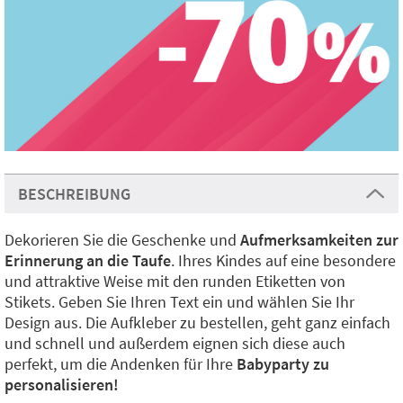
BESCHREIBUNG
Dekorieren Sie die Geschenke und
Aufmerksamkeiten zur
Erinnerung an die Taufe
. Ihres Kindes auf eine besondere
und attraktive Weise mit den runden Etiketten von
Stikets. Geben Sie Ihren Text ein und wählen Sie Ihr
Design aus. Die Aufkleber zu bestellen, geht ganz einfach
und schnell und außerdem eignen sich diese auch
perfekt, um die Andenken für Ihre
Babyparty zu
personalisieren!