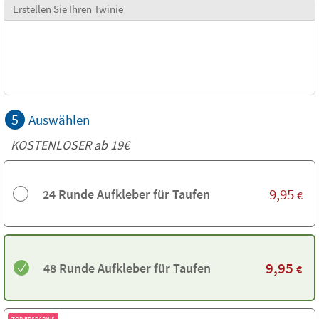
Erstellen Sie Ihren Twinie
5
Auswählen
KOSTENLOSER ab 19€
9,95
24 Runde Aufkleber für Taufen
€
9,95
48 Runde Aufkleber für Taufen
€
TOP ERSPARNIS