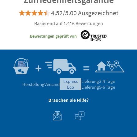
4.52/5.00 Ausgezeichnet
Basierend auf 1.416 Bewertungen
Bewertungen geprüft von
express
Lieferung
3-4 Tage
Herstellung
Versand
eco
Lieferung
5-6 Tage
Brauchen Sie Hilfe?