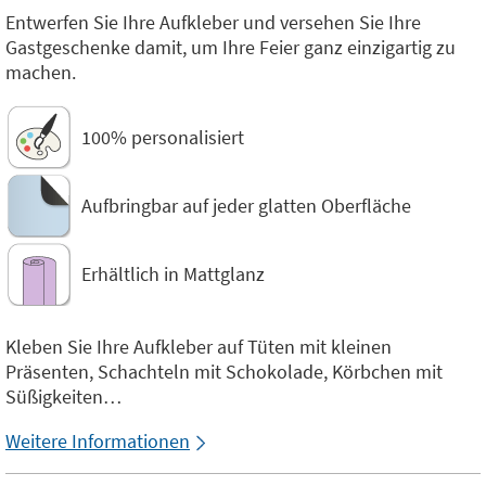
Entwerfen Sie Ihre Aufkleber und versehen Sie Ihre
Gastgeschenke damit, um Ihre Feier ganz einzigartig zu
machen.
100% personalisiert
Aufbringbar auf jeder glatten Oberfläche
Erhältlich in Mattglanz
Kleben Sie Ihre Aufkleber auf Tüten mit kleinen
Präsenten, Schachteln mit Schokolade, Körbchen mit
Süßigkeiten…
Weitere Informationen