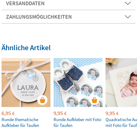
VERSANDDATEN
ZAHLUNGSMÖGLICHKEITEN
Ähnliche Artikel
6,95
9,95
9,95
€
€
€
Runde thematische
Runde Aufkleber mit Foto
Quadratische Au
Aufkleber für Taufen
für Taufen
mit Foto für Tau