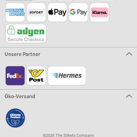
Unsere Partner
Öko-Versand
©2026 The Stikets Company