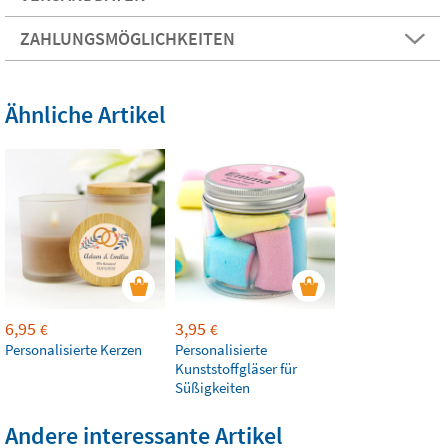
ZAHLUNGSMÖGLICHKEITEN
Ähnliche Artikel
6,95
3,95
€
€
Personalisierte Kerzen
Personalisierte
Kunststoffgläser für
Süßigkeiten
Andere interessante Artikel