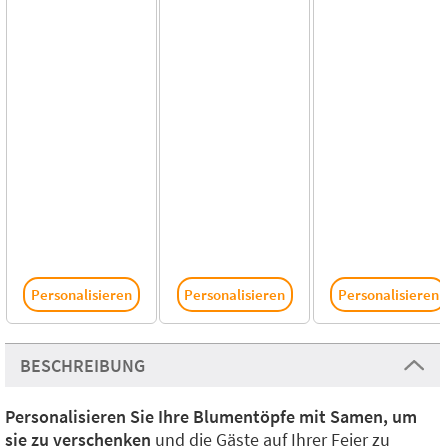
Personalisieren
Personalisieren
Personalisieren
BESCHREIBUNG
Personalisieren Sie Ihre Blumentöpfe mit Samen, um
sie zu verschenken
und die Gäste auf Ihrer Feier zu