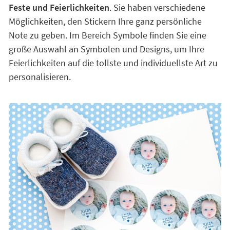
Feste und Feierlichkeiten
. Sie haben verschiedene
Möglichkeiten, den Stickern Ihre ganz persönliche
Note zu geben. Im Bereich Symbole finden Sie eine
große Auswahl an Symbolen und Designs, um Ihre
Feierlichkeiten auf die tollste und individuellste Art zu
personalisieren.