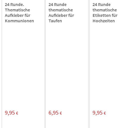
24 Runde.
24 Runde
24 Runde
Thematische
thematische
thematische
Aufkleber für
Aufkleber für
Etiketten für
Kommunionen
Taufen
Hochzeiten
9,95
6,95
9,95
€
€
€