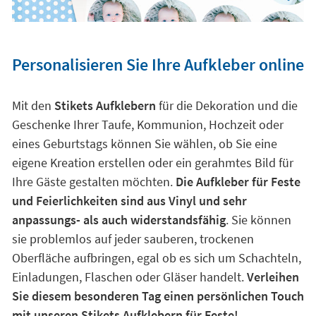
Personalisieren Sie Ihre Aufkleber online
Mit den
Stikets Aufklebern
für die Dekoration und die
Geschenke Ihrer Taufe, Kommunion, Hochzeit oder
eines Geburtstags können Sie wählen, ob Sie eine
eigene Kreation erstellen oder ein gerahmtes Bild für
Ihre Gäste gestalten möchten.
Die Aufkleber für Feste
und Feierlichkeiten sind aus Vinyl und sehr
anpassungs- als auch widerstandsfähig
. Sie können
sie problemlos auf jeder sauberen, trockenen
Oberfläche aufbringen, egal ob es sich um Schachteln,
Einladungen, Flaschen oder Gläser handelt.
Verleihen
Sie diesem besonderen Tag einen persönlichen Touch
mit unseren Stikets Aufklebern für Feste!