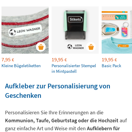
7,95
19,95
19,95
€
€
€
Kleine Bügeletiketten
Personalisierter Stempel
Basic Pack
in Mintpastell
Aufkleber zur Personalisierung von
Geschenken
Personalisieren Sie Ihre Erinnerungen an die
Kommunion, Taufe, Geburtstag oder die Hochzeit
auf
ganz einfache Art und Weise mit den
Aufklebern für