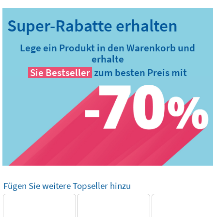
Lege ein Produkt in den Warenkorb und
erhalte
Sie
Bestseller
zum besten Preis mit
Fügen Sie weitere Topseller hinzu