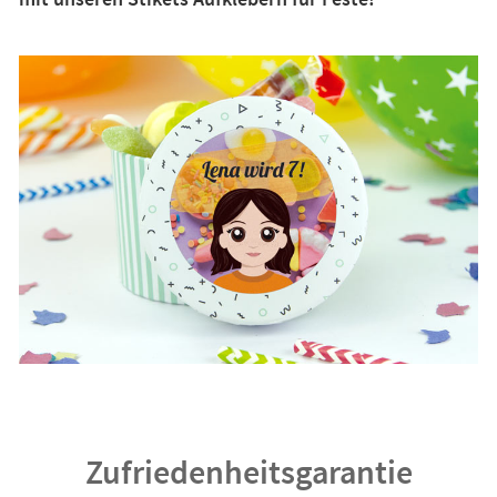
Zufriedenheitsgarantie