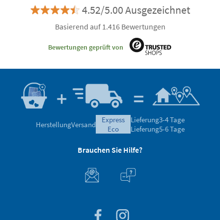
4.52/5.00 Ausgezeichnet
Basierend auf 1.416 Bewertungen
Bewertungen geprüft von
express
Lieferung
3-4 Tage
Herstellung
Versand
eco
Lieferung
5-6 Tage
Brauchen Sie Hilfe?