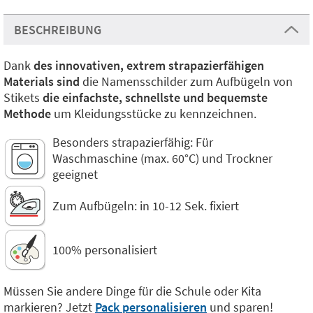
BESCHREIBUNG
Dank
des innovativen, extrem strapazierfähigen
Materials sind
die Namensschilder zum Aufbügeln von
Stikets
die einfachste, schnellste und bequemste
Methode
um Kleidungsstücke zu kennzeichnen.
Besonders strapazierfähig: Für
Waschmaschine (max. 60°C) und Trockner
geeignet
Zum Aufbügeln: in 10-12 Sek. fixiert
100% personalisiert
Müssen Sie andere Dinge für die Schule oder Kita
markieren? Jetzt
Pack personalisieren
und sparen!