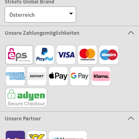
Stikets Global Brand
Österreich
Unsere Zahlungsmöglichkeiten
Unsere Partner