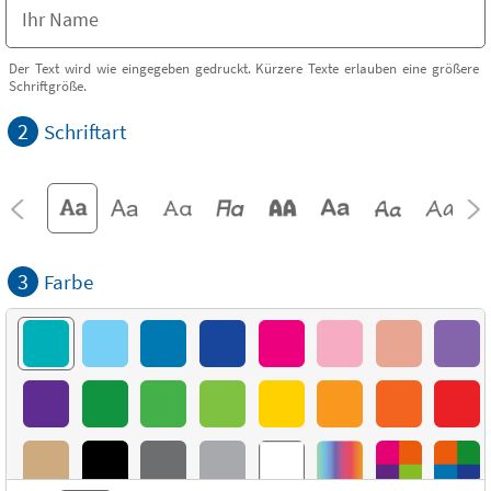
Der Text wird wie eingegeben gedruckt. Kürzere Texte erlauben eine größere
Schriftgröße.
2
Schriftart
3
Farbe