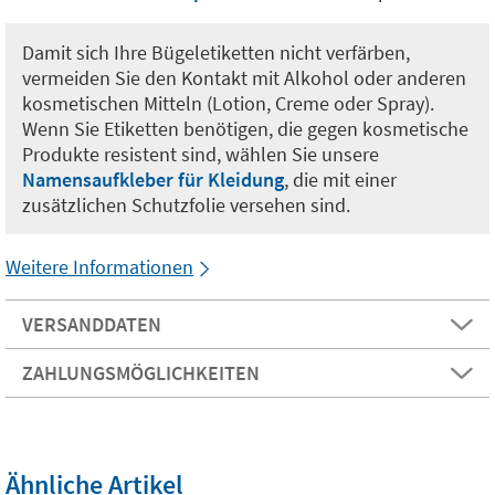
Damit sich Ihre Bügeletiketten nicht verfärben,
vermeiden Sie den Kontakt mit Alkohol oder anderen
kosmetischen Mitteln (Lotion, Creme oder Spray).
Wenn Sie Etiketten benötigen, die gegen kosmetische
Produkte resistent sind, wählen Sie unsere
Namensaufkleber für Kleidung
, die mit einer
zusätzlichen Schutzfolie versehen sind.
Weitere Informationen
VERSANDDATEN
ZAHLUNGSMÖGLICHKEITEN
Ähnliche Artikel