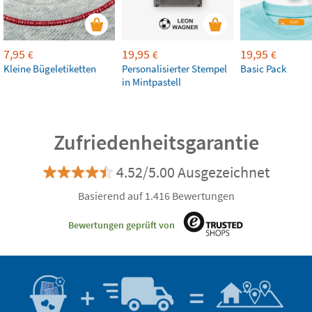
7,95
19,95
19,95
€
€
€
Kleine Bügeletiketten
Personalisierter Stempel
Basic Pack
in Mintpastell
Zufriedenheitsgarantie
4.52/5.00 Ausgezeichnet
Basierend auf 1.416 Bewertungen
Bewertungen geprüft von