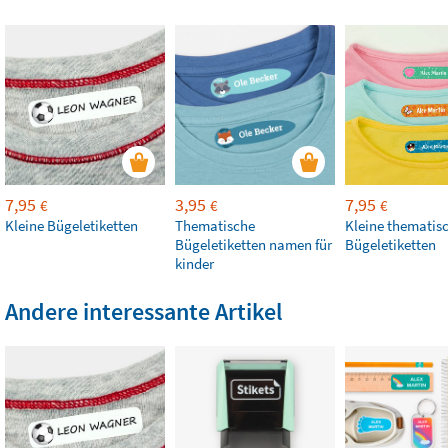
7,95
3,95
7,95
€
€
€
Kleine Bügeletiketten
Thematische
Kleine thematis
Bügeletiketten namen für
Bügeletiketten
kinder
Andere interessante Artikel