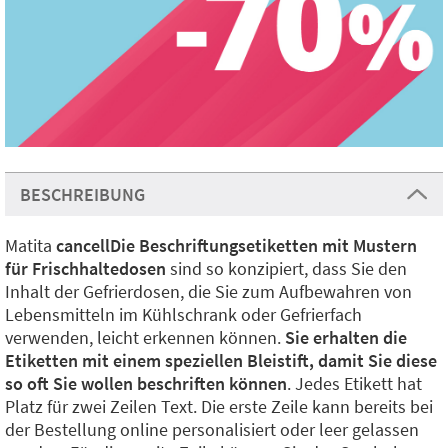
BESCHREIBUNG
Matita
cancellDie Beschriftungsetiketten mit Mustern
für Frischhaltedosen
sind so konzipiert, dass Sie den
Inhalt der Gefrierdosen, die Sie zum Aufbewahren von
Lebensmitteln im Kühlschrank oder Gefrierfach
verwenden, leicht erkennen können.
Sie erhalten die
Etiketten mit einem speziellen Bleistift, damit Sie diese
so oft Sie wollen beschriften können
. Jedes Etikett hat
Platz für zwei Zeilen Text. Die erste Zeile kann bereits bei
der Bestellung online personalisiert oder leer gelassen