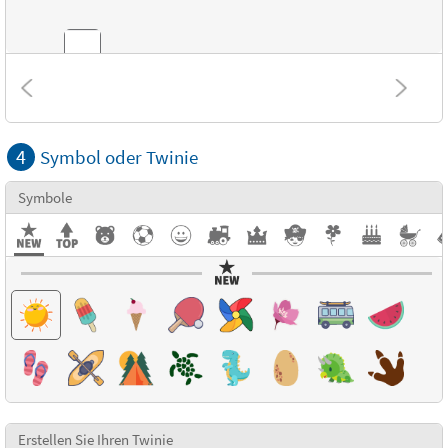
Kombinationen
4
Symbol oder Twinie
Strukturen
Symbole
Erstellen Sie Ihren Twinie