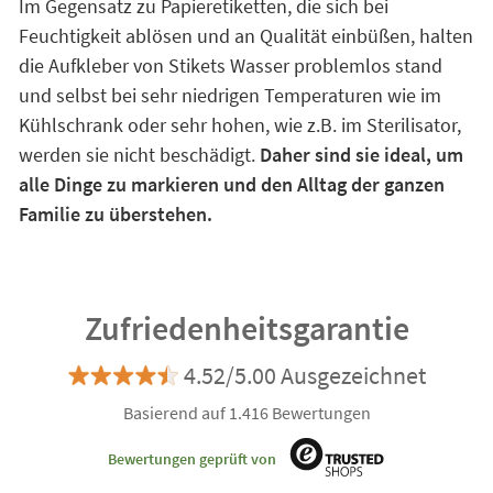
Im Gegensatz zu Papieretiketten, die sich bei
Feuchtigkeit ablösen und an Qualität einbüßen, halten
die Aufkleber von Stikets Wasser problemlos stand
und selbst bei sehr niedrigen Temperaturen wie im
Kühlschrank oder sehr hohen, wie z.B. im Sterilisator,
werden sie nicht beschädigt.
Daher sind sie ideal, um
alle Dinge zu markieren und den Alltag der ganzen
Familie zu überstehen.
Zufriedenheitsgarantie
4.52/5.00 Ausgezeichnet
Basierend auf 1.416 Bewertungen
Bewertungen geprüft von