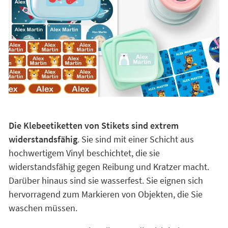
Die Klebeetiketten von Stikets sind extrem
widerstandsfähig
. Sie sind mit einer Schicht aus
hochwertigem Vinyl beschichtet, die sie
widerstandsfähig gegen Reibung und Kratzer macht.
Darüber hinaus sind sie wasserfest. Sie eignen sich
hervorragend zum Markieren von Objekten, die Sie
waschen müssen.