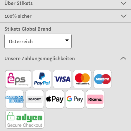
Über Stikets
100% sicher
Stikets Global Brand
Österreich
Unsere Zahlungsmöglichkeiten