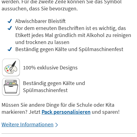
werden. Für die zweite Zeile können Sie das Symbol
aussuchen, dass Sie bevorzugen.
Abwischbarer Bleistift
Vor dem erneuten Beschriften ist es wichtig, das
Etikett jedes Mal gründlich mit Alkohol zu reinigen
und trocknen zu lassen
Beständig gegen Kälte und Spülmaschinenfest
100% exklusive Designs
Beständig gegen Kälte und
Spülmaschinenfest
Müssen Sie andere Dinge für die Schule oder Kita
markieren? Jetzt
Pack personalisieren
und sparen!
Weitere Informationen