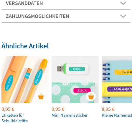
VERSANDDATEN
ZAHLUNGSMÖGLICHKEITEN
Ähnliche Artikel
8,95
9,95
8,95
€
€
€
Etiketten für
Mini Namenssticker
Kleine Namensst
Schulbleistifte