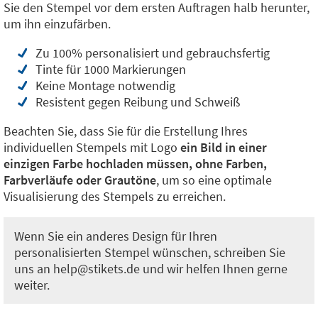
Sie den Stempel vor dem ersten Auftragen halb herunter,
um ihn einzufärben.
Zu 100% personalisiert und gebrauchsfertig
Tinte für 1000 Markierungen
Keine Montage notwendig
Resistent gegen Reibung und Schweiß
Beachten Sie, dass Sie für die Erstellung Ihres
individuellen Stempels mit Logo
ein Bild in einer
einzigen Farbe hochladen müssen, ohne Farben,
Farbverläufe oder Grautöne
, um so eine optimale
Visualisierung des Stempels zu erreichen.
Wenn Sie ein anderes Design für Ihren
personalisierten Stempel wünschen, schreiben Sie
uns an help@stikets.de und wir helfen Ihnen gerne
weiter.