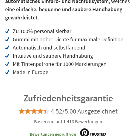
automatisches Einfärb- und Nachfüllsystem
, welches
eine
einfache, bequeme und saubere Handhabung
gewährleistet
.
Zu 100% personalisierbar
Gummi mit hoher Dichte für maximale Definition
Automatisch und selbstfärbend
Intuitive und saubere Handhabung
Mit Tintenpatrone für 1000 Markierungen
Made in Europe
Zufriedenheitsgarantie
4.52/5.00 Ausgezeichnet
Basierend auf 1.416 Bewertungen
Bewertungen geprüft von