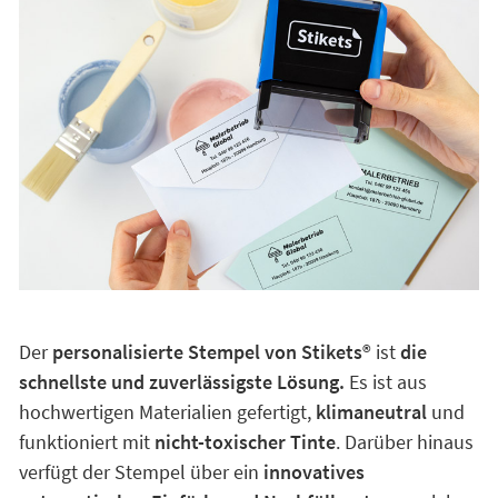
Der
personalisierte Stempel von Stikets
®️ ist
die
schnellste und zuverlässigste Lösung.
Es ist aus
hochwertigen Materialien gefertigt,
klimaneutral
und
funktioniert mit
nicht-toxischer Tinte
. Darüber hinaus
verfügt der Stempel über ein
innovatives