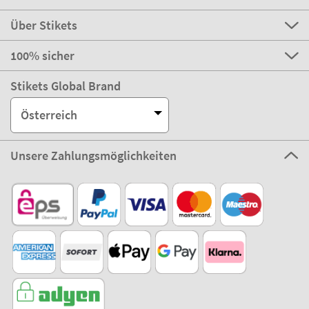
Über Stikets
100% sicher
Stikets Global Brand
Österreich
Unsere Zahlungsmöglichkeiten