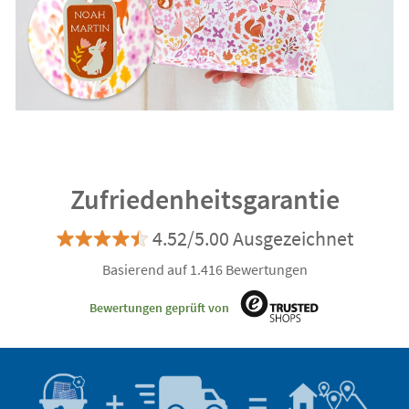
Zufriedenheitsgarantie
4.52/5.00 Ausgezeichnet
Basierend auf 1.416 Bewertungen
Bewertungen geprüft von