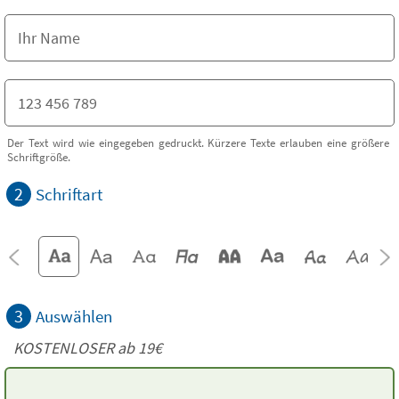
Der Text wird wie eingegeben gedruckt. Kürzere Texte erlauben eine größere
Schriftgröße.
2
Schriftart
3
Auswählen
KOSTENLOSER ab 19€