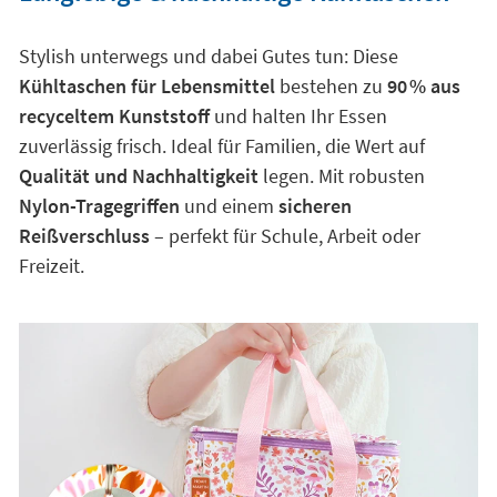
Stylish unterwegs und dabei Gutes tun: Diese
Kühltaschen für Lebensmittel
bestehen zu
90 % aus
recyceltem Kunststoff
und halten Ihr Essen
zuverlässig frisch. Ideal für Familien, die Wert auf
Qualität und Nachhaltigkeit
legen. Mit robusten
Nylon-Tragegriffen
und einem
sicheren
Reißverschluss
– perfekt für Schule, Arbeit oder
Freizeit.