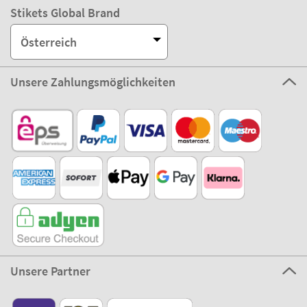
Stikets Global Brand
Österreich
Unsere Zahlungsmöglichkeiten
Unsere Partner