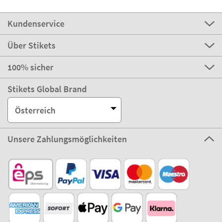
Kundenservice
Über Stikets
100% sicher
Stikets Global Brand
Österreich
Unsere Zahlungsmöglichkeiten