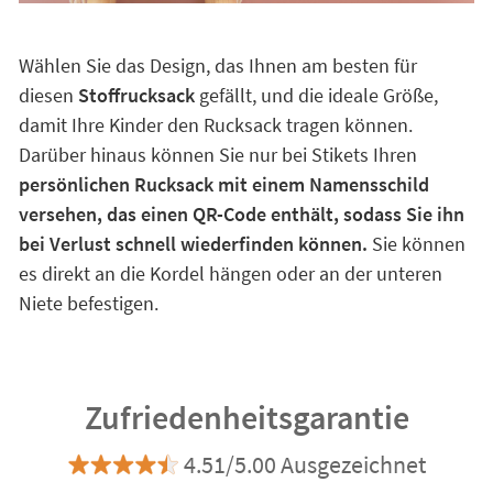
Wählen Sie das Design, das Ihnen am besten für
diesen
Stoffrucksack
gefällt, und die ideale Größe,
damit Ihre Kinder den Rucksack tragen können.
Darüber hinaus können Sie nur bei Stikets Ihren
persönlichen Rucksack mit einem Namensschild
versehen, das einen QR-Code enthält, sodass Sie ihn
bei Verlust schnell wiederfinden können.
Sie können
es direkt an die Kordel hängen oder an der unteren
Niete befestigen.
Zufriedenheitsgarantie
4.51/5.00 Ausgezeichnet