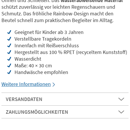
Öffnen und Schließen. Das
wasserabweisende Material
schützt zuverlässig vor leichten Regenschauern und
Schmutz. Das fröhliche Rainbow-Design macht den
Beutel schnell zum praktischen Begleiter im Alltag.
Geeignet für Kinder ab 3 Jahren
Verstellbare Tragekordeln
Innenfach mit Reißverschluss
Hergestellt aus 100 % RPET (recyceltem Kunststoff)
Wasserdicht
Maße: 40 × 30 cm
Handwäsche empfohlen
Weitere Informationen
VERSANDDATEN
ZAHLUNGSMÖGLICHKEITEN