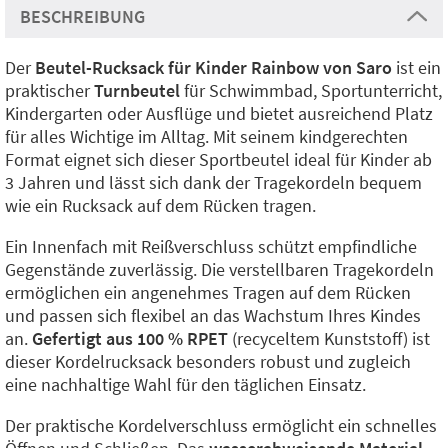
BESCHREIBUNG
Der
Beutel-Rucksack für Kinder Rainbow von Saro
ist ein
praktischer
Turnbeutel
für Schwimmbad, Sportunterricht,
Kindergarten oder Ausflüge und bietet ausreichend Platz
für alles Wichtige im Alltag. Mit seinem kindgerechten
Format eignet sich dieser Sportbeutel ideal für Kinder ab
3 Jahren und lässt sich dank der Tragekordeln bequem
wie ein Rucksack auf dem Rücken tragen.
Ein Innenfach mit Reißverschluss schützt empfindliche
Gegenstände zuverlässig. Die verstellbaren Tragekordeln
ermöglichen ein angenehmes Tragen auf dem Rücken
und passen sich flexibel an das Wachstum Ihres Kindes
an.
Gefertigt aus 100 % RPET
(recyceltem Kunststoff) ist
dieser Kordelrucksack besonders robust und zugleich
eine nachhaltige Wahl für den täglichen Einsatz.
Der praktische Kordelverschluss ermöglicht ein schnelles