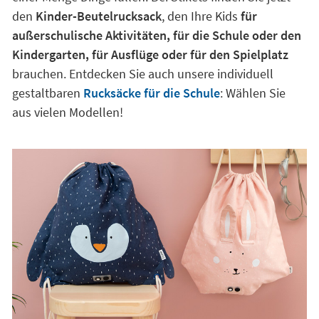
den
Kinder-Beutelrucksack
, den Ihre Kids
für
außerschulische Aktivitäten, für die Schule oder den
Kindergarten, für Ausflüge oder für den Spielplatz
brauchen. Entdecken Sie auch unsere individuell
gestaltbaren
Rucksäcke für die Schule
: Wählen Sie
aus vielen Modellen!