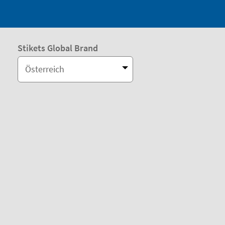
Stikets Global Brand
Österreich