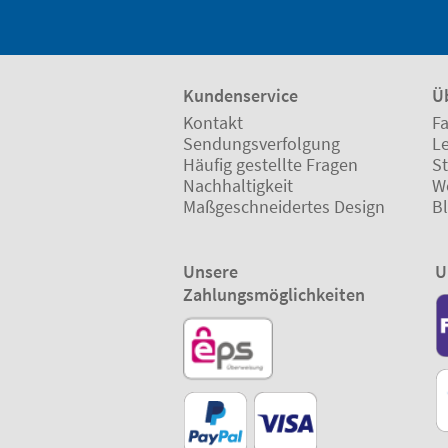
Kundenservice
Ü
Kontakt
Fa
Sendungsverfolgung
L
Häufig gestellte Fragen
St
Nachhaltigkeit
W
Maßgeschneidertes Design
B
Unsere
U
Zahlungsmöglichkeiten