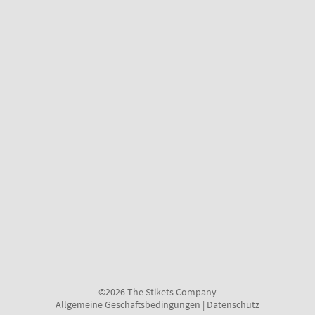
©2026 The Stikets Company
Allgemeine Geschäftsbedingungen
|
Datenschutz