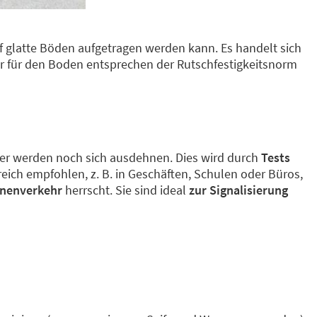
uf glatte Böden aufgetragen werden kann. Es handelt sich
er für den Boden entsprechen der Rutschfestigkeitsnorm
einer werden noch sich ausdehnen. Dies wird durch
Tests
ich empfohlen, z. B. in Geschäften, Schulen oder Büros,
onenverkehr
herrscht. Sie sind ideal
zur Signalisierung