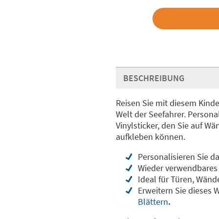
BESCHREIBUNG
Reisen Sie mit diesem Kinde
Welt der Seefahrer. Persona
Vinylsticker, den Sie auf W
aufkleben können.
Personalisieren Sie d
Wieder verwendbares 
Ideal für Türen, Wände
Erweitern Sie dieses
Blättern
.