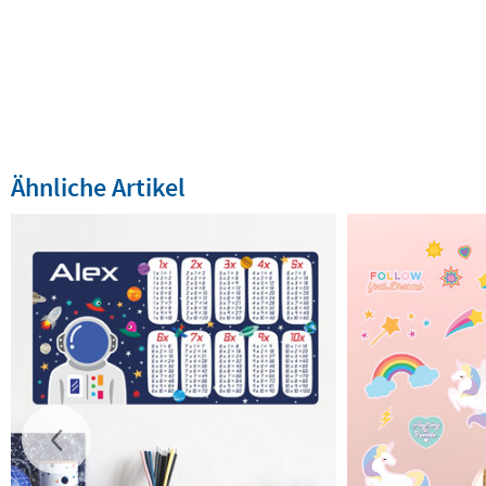
Ähnliche Artikel