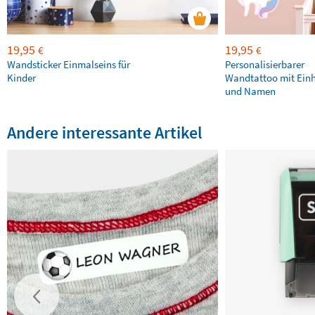
19,95
19,95
€
€
Wandsticker Einmalseins für
Personalisierbarer
Kinder
Wandtattoo mit Ein
und Namen
Andere interessante Artikel