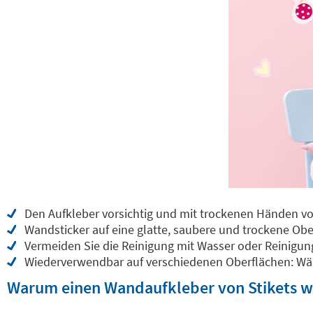
Den Aufkleber vorsichtig und mit trockenen Händen von
Wandsticker auf eine glatte, saubere und trockene Obe
Vermeiden Sie die Reinigung mit Wasser oder Reinigun
Wiederverwendbar auf verschiedenen Oberflächen: Wän
Warum einen Wandaufkleber von Stikets 