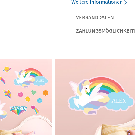
Weitere Informationen
VERSANDDATEN
ZAHLUNGSMÖGLICHKEIT