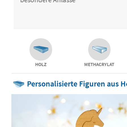
HOLZ
METHACRYLAT
Personalisierte Figuren aus H