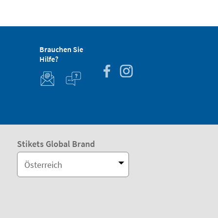
Brauchen Sie
Hilfe?
Stikets Global Brand
Österreich