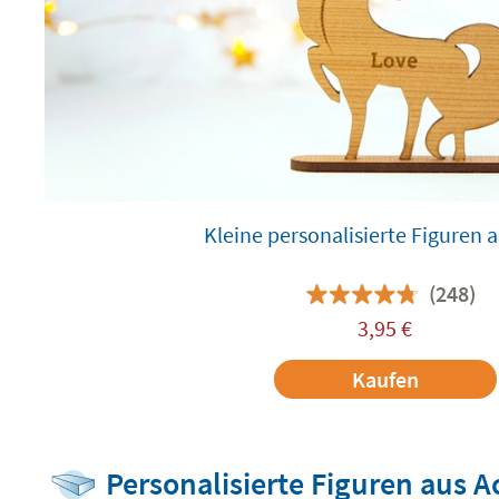
Kleine personalisierte Figuren 
(248)
3,95
€
Kaufen
Personalisierte Figuren aus A