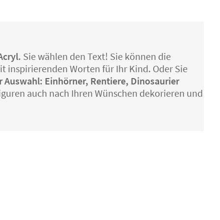
Acryl.
Sie wählen den Text! Sie können die
t inspirierenden Worten für Ihr Kind. Oder Sie
ur Auswahl: Einhörner, Rentiere, Dinosaurier
zfiguren auch nach Ihren Wünschen dekorieren und