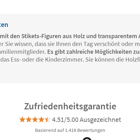
ten
 mit den Stikets-Figuren aus Holz und transparentem 
r Sie wissen, dass sie Ihnen den Tag verschönt oder mi
amilienmitglieder.
Es gibt zahlreiche Möglichkeiten z
 das Ess- oder die Kinderzimmer. Sie können die Hol
Zufriedenheitsgarantie
4.51/5.00 Ausgezeichnet
Basierend auf 1.418 Bewertungen