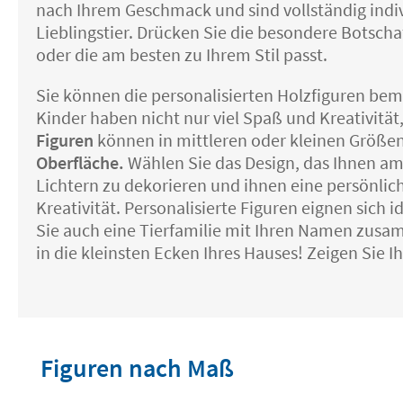
nach Ihrem Geschmack und sind vollständig ind
Lieblingstier. Drücken Sie die besondere Botschaf
oder die am besten zu Ihrem Stil passt.
Sie können die personalisierten Holzfiguren bemal
Kinder haben nicht nur viel Spaß und Kreativitä
Figuren
können in mittleren oder kleinen Größen
Oberfläche.
Wählen Sie das Design, das Ihnen am b
Lichtern zu dekorieren und ihnen eine persönlich
Kreativität. Personalisierte Figuren eignen sich
Sie auch eine Tierfamilie mit Ihren Namen zusamme
in die kleinsten Ecken Ihres Hauses! Zeigen Sie I
Figuren nach Maß