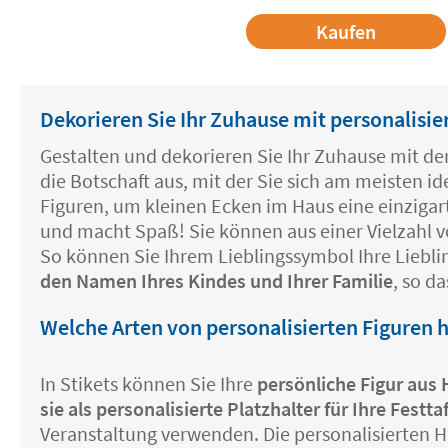
Kaufen
Dekorieren Sie Ihr Zuhause mit personalisie
Gestalten und dekorieren Sie Ihr Zuhause mit de
die Botschaft aus, mit der Sie sich am meisten id
Figuren, um kleinen Ecken im Haus eine einzigarti
und macht Spaß! Sie können aus einer Vielzahl 
So können Sie Ihrem Lieblingssymbol Ihre Liebl
den Namen Ihres Kindes und Ihrer Familie
, so d
Welche Arten von personalisierten Figuren 
In Stikets können Sie Ihre
persönliche Figur aus 
sie als personalisierte Platzhalter für Ihre Festt
Veranstaltung verwenden. Die personalisierten 