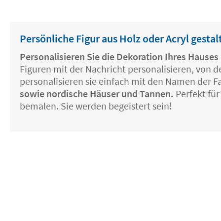
Persönliche Figur aus Holz oder Acryl gestal
Personalisieren Sie die Dekoration Ihres Hauses
Figuren mit der Nachricht personalisieren, von de
personalisieren sie einfach mit den Namen der F
sowie nordische Häuser und Tannen.
Perfekt für
bemalen. Sie werden begeistert sein!