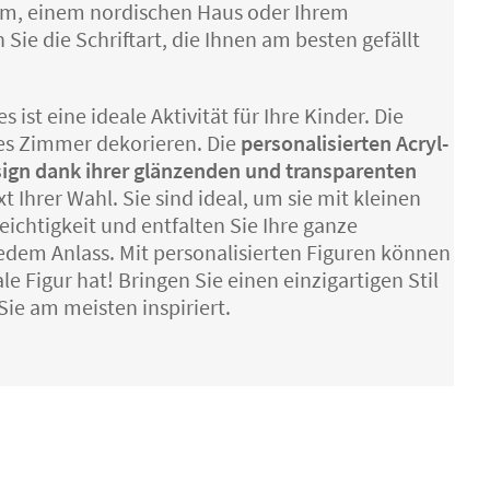
um, einem nordischen Haus oder Ihrem
Sie die Schriftart, die Ihnen am besten gefällt
st eine ideale Aktivität für Ihre Kinder. Die
nes Zimmer dekorieren. Die
personalisierten Acryl-
sign dank ihrer glänzenden und transparenten
 Ihrer Wahl. Sie sind ideal, um sie mit kleinen
ichtigkeit und entfalten Sie Ihre ganze
jedem Anlass. Mit personalisierten Figuren können
e Figur hat! Bringen Sie einen einzigartigen Stil
Sie am meisten inspiriert.