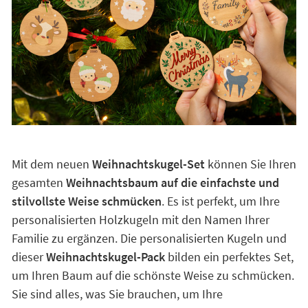
Mit dem neuen
Weihnachtskugel-Set
können Sie Ihren
gesamten
Weihnachtsbaum auf die einfachste und
stilvollste Weise schmücken
. Es ist perfekt, um Ihre
personalisierten Holzkugeln mit den Namen Ihrer
Familie zu ergänzen. Die personalisierten Kugeln und
dieser
Weihnachtskugel-Pack
bilden ein perfektes Set,
um Ihren Baum auf die schönste Weise zu schmücken.
Sie sind alles, was Sie brauchen, um Ihre