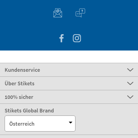
Kundenservice
Über Stikets
100% sicher
Stikets Global Brand
Österreich