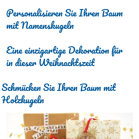
Personalisieren Sie Ihren Baum
mit Namenskugeln
Eine einzigartige Dekoration für
in dieser Weihnachtszeit
Schmücken Sie Ihren Baum mit
Holzkugeln