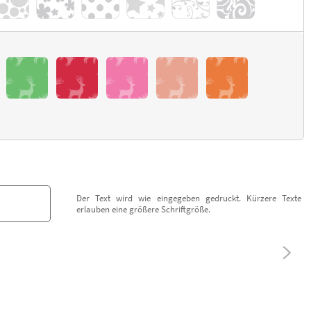
Der Text wird wie eingegeben gedruckt. Kürzere Texte
erlauben eine größere Schriftgröße.