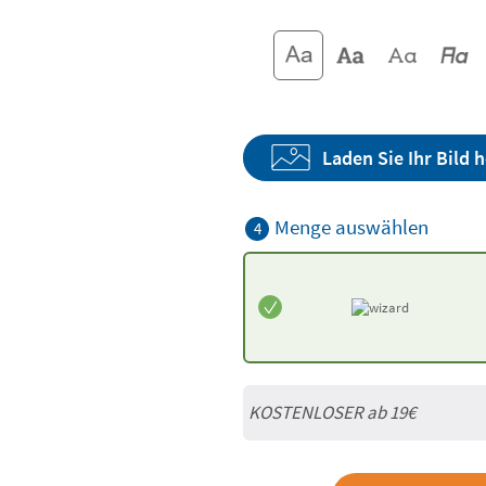
Laden Sie Ihr Bild 
Menge auswählen
4
KOSTENLOSER ab 19€