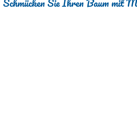
Schmücken Sie Ihren Baum mit Me