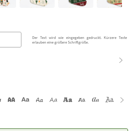
Der Text wird wie eingegeben gedruckt. Kürzere Texte
erlauben eine größere Schriftgröße.