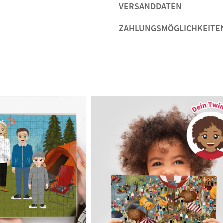
VERSANDDATEN
ZAHLUNGSMÖGLICHKEITE