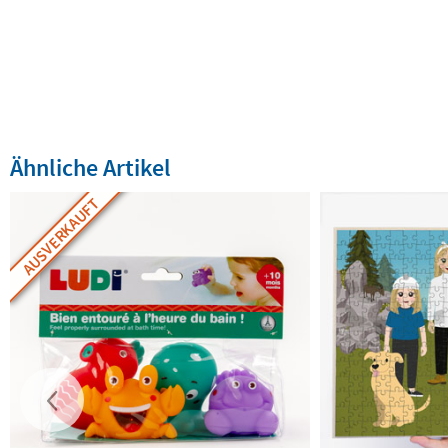
Ähnliche Artikel
AUSVERKAUFT