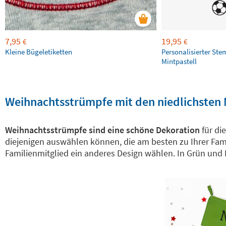
7,95
19,95
€
€
Kleine Bügeletiketten
Personalisierter Ste
Mintpastell
Weihnachtsstrümpfe mit den niedlichsten
Weihnachtsstrümpfe sind eine schöne Dekoration
für di
diejenigen auswählen können, die am besten zu Ihrer Fam
Familienmitglied ein anderes Design wählen. In Grün und 