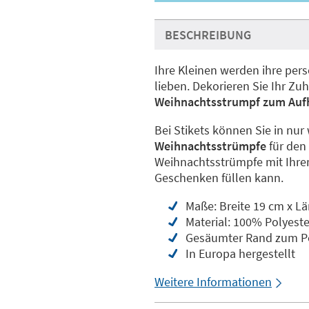
BESCHREIBUNG
Ihre Kleinen werden ihre per
lieben. Dekorieren Sie Ihr Z
Weihnachtsstrumpf zum Auf
Bei Stikets können Sie in nur
Weihnachtsstrümpfe
für den 
Weihnachtsstrümpfe mit Ihre
Geschenken füllen kann.
Maße: Breite 19 cm x L
Material: 100% Polyeste
Gesäumter Rand zum Pe
In Europa hergestellt
Weitere Informationen