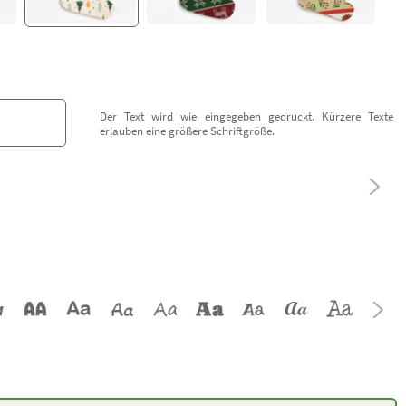
Der Text wird wie eingegeben gedruckt. Kürzere Texte
erlauben eine größere Schriftgröße.