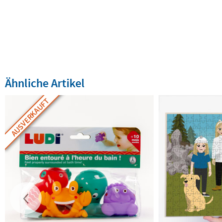
Ähnliche Artikel
AUSVERKAUFT