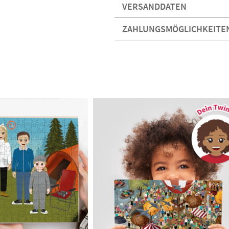
VERSANDDATEN
ZAHLUNGSMÖGLICHKEITE