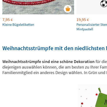
7,95
19,95
€
€
Kleine Bügeletiketten
Personalisierter Ste
Mintpastell
Weihnachtsstrümpfe mit den niedlichsten
Weihnachtsstrümpfe sind eine schöne Dekoration
für di
diejenigen auswählen können, die am besten zu Ihrer Fam
Familienmitglied ein anderes Design wählen. In Grün und 