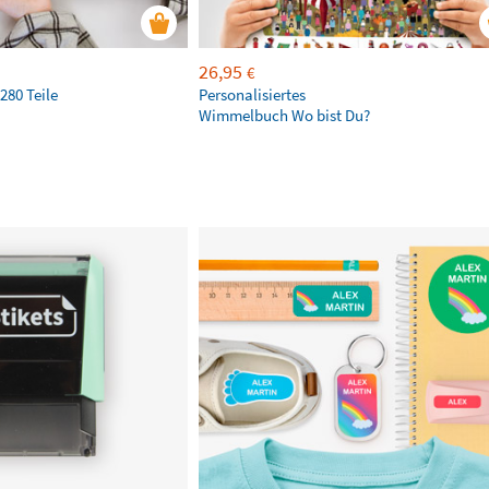
26,95
€
280 Teile
Personalisiertes
Wimmelbuch Wo bist Du?