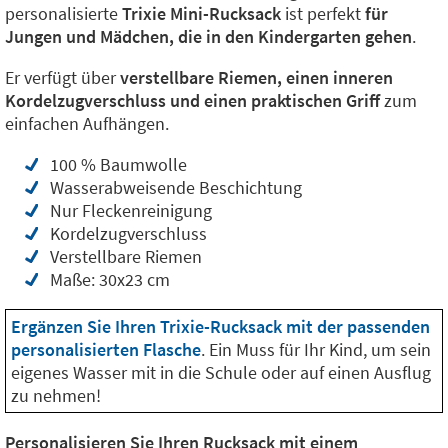
personalisierte
Trixie Mini-Rucksack
ist perfekt
für
Jungen und Mädchen, die in den Kindergarten gehen
.
Er verfügt über
verstellbare Riemen, einen inneren
Kordelzugverschluss und einen praktischen Griff
zum
einfachen Aufhängen.
100 % Baumwolle
Wasserabweisende Beschichtung
Nur Fleckenreinigung
Kordelzugverschluss
Verstellbare Riemen
Maße: 30x23 cm
Ergänzen Sie Ihren Trixie-Rucksack mit der passenden
personalisierten Flasche
. Ein Muss für Ihr Kind, um sein
eigenes Wasser mit in die Schule oder auf einen Ausflug
zu nehmen!
Personalisieren Sie Ihren Rucksack mit einem