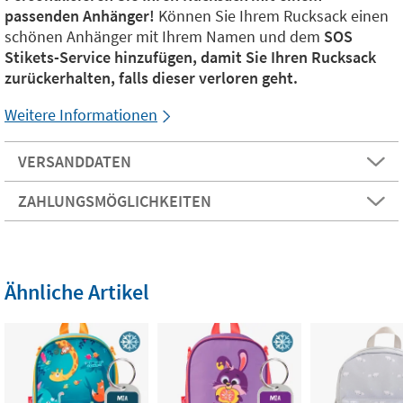
passenden Anhänger!
Können Sie Ihrem Rucksack einen
schönen Anhänger mit Ihrem Namen und dem
SOS
Stikets-Service hinzufügen, damit Sie Ihren Rucksack
zurückerhalten, falls dieser verloren geht.
Weitere Informationen
VERSANDDATEN
ZAHLUNGSMÖGLICHKEITEN
Ähnliche Artikel