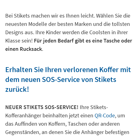
Bei Stikets machen wir es Ihnen leicht. Wählen Sie die
neuesten Modelle der besten Marken und die tollsten
Designs aus. Ihre Kinder werden die Coolsten in ihrer
Klasse sein!
Für jeden Bedarf gibt es eine Tasche oder
einen Rucksack
.
Erhalten Sie Ihren verlorenen Koffer mit
dem neuen SOS-Service von Stikets
zurück!
NEUER STIKETS SOS-SERVICE!
Ihre Stikets-
Kofferanhänger beinhalten jetzt einen
QR-Code
, um
das Auffinden von Koffern, Taschen oder anderen
Gegenständen, an denen Sie die Anhänger befestigen