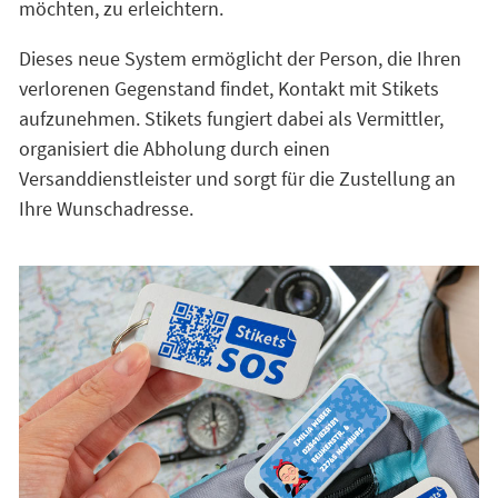
möchten, zu erleichtern.
Dieses neue System ermöglicht der Person, die Ihren
verlorenen Gegenstand findet, Kontakt mit Stikets
aufzunehmen. Stikets fungiert dabei als Vermittler,
organisiert die Abholung durch einen
Versanddienstleister und sorgt für die Zustellung an
Ihre Wunschadresse.