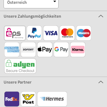
Österreich
Unsere Zahlungsmöglichkeiten
Unsere Partner