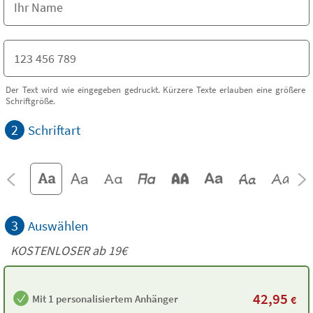
Der Text wird wie eingegeben gedruckt. Kürzere Texte erlauben eine größere
Schriftgröße.
2
Schriftart
3
Auswählen
KOSTENLOSER ab 19€
42,95
Mit 1 personalisiertem Anhänger
€