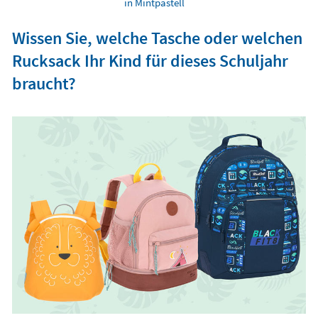
in Mintpastell
Wissen Sie, welche Tasche oder welchen
Rucksack Ihr Kind für dieses Schuljahr
braucht?