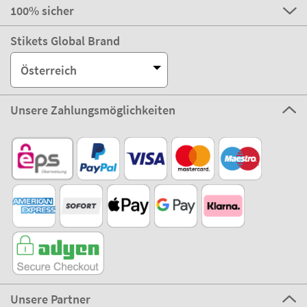
100% sicher
Stikets Global Brand
Österreich
Unsere Zahlungsmöglichkeiten
Unsere Partner