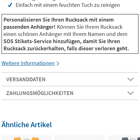
Einfach mit einem feuchten Tuch zu reinigen
Personalisieren Sie Ihren Rucksack mit einem
passenden Anhänger!
Können Sie Ihrem Rucksack
einen schönen Anhänger mit Ihrem Namen und dem
SOS Stikets-Service hinzufügen, damit Sie Ihren
Rucksack zurückerhalten, falls dieser verloren geht.
Weitere Informationen
VERSANDDATEN
ZAHLUNGSMÖGLICHKEITEN
Ähnliche Artikel