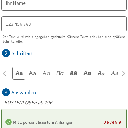
Der Text wird wie eingegeben gedruckt. Kürzere Texte erlauben eine größere
Schriftgröße.
2
Schriftart
3
Auswählen
KOSTENLOSER ab 19€
26,95
Mit 1 personalisiertem Anhänger
€