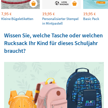
7,95
19,95
19,95
€
€
€
Kleine Bügeletiketten
Personalisierter Stempel
Basic Pack
in Mintpastell
Wissen Sie, welche Tasche oder welchen
Rucksack Ihr Kind für dieses Schuljahr
braucht?