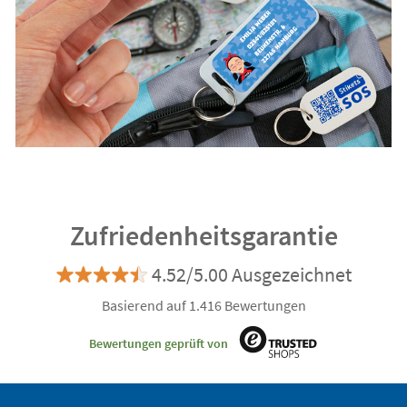
Zufriedenheitsgarantie
4.52/5.00 Ausgezeichnet
Basierend auf 1.416 Bewertungen
Bewertungen geprüft von