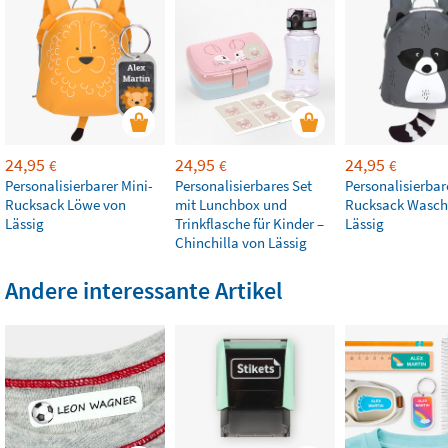
24,95
24,95
24,95
€
€
€
Personalisierbarer Mini-
Personalisierbares Set
Personalisierbar
Rucksack Löwe von
mit Lunchbox und
Rucksack Wasch
Lässig
Trinkflasche für Kinder –
Lässig
Chinchilla von Lässig
Andere interessante Artikel