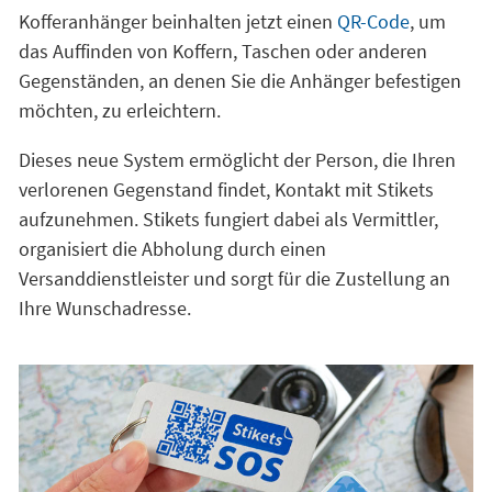
Kofferanhänger beinhalten jetzt einen
QR-Code
, um
das Auffinden von Koffern, Taschen oder anderen
Gegenständen, an denen Sie die Anhänger befestigen
möchten, zu erleichtern.
Dieses neue System ermöglicht der Person, die Ihren
verlorenen Gegenstand findet, Kontakt mit Stikets
aufzunehmen. Stikets fungiert dabei als Vermittler,
organisiert die Abholung durch einen
Versanddienstleister und sorgt für die Zustellung an
Ihre Wunschadresse.