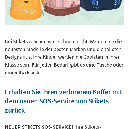
Bei Stikets machen wir es Ihnen leicht. Wählen Sie die
neuesten Modelle der besten Marken und die tollsten
Designs aus. Ihre Kinder werden die Coolsten in ihrer
Klasse sein!
Für jeden Bedarf gibt es eine Tasche oder
einen Rucksack
.
Erhalten Sie Ihren verlorenen Koffer mit
dem neuen SOS-Service von Stikets
zurück!
NEUER STIKETS SOS-SERVICE!
Ihre Stikets-