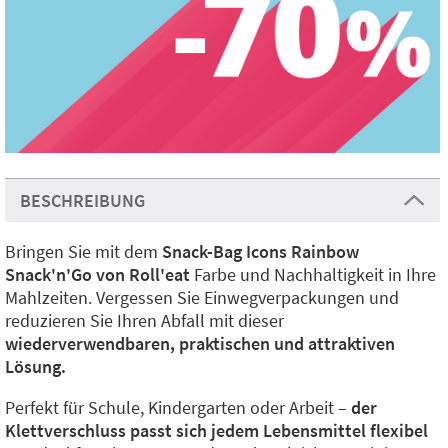
BESCHREIBUNG
Bringen Sie mit dem
Snack-Bag Icons Rainbow
Snack'n'Go von Roll'eat
Farbe und Nachhaltigkeit in Ihre
Mahlzeiten. Vergessen Sie Einwegverpackungen und
reduzieren Sie Ihren Abfall mit dieser
wiederverwendbaren, praktischen und attraktiven
Lösung.
Perfekt für Schule, Kindergarten oder Arbeit –
der
Klettverschluss passt sich jedem Lebensmittel flexibel