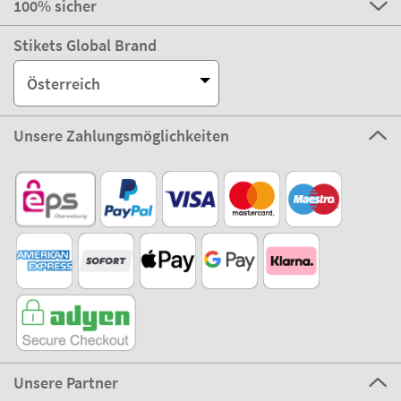
100% sicher
Stikets Global Brand
Österreich
Unsere Zahlungsmöglichkeiten
Unsere Partner