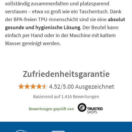
vollständig zusammenfalten und platzsparend
verstauen – etwa so groß wie ein Taschentuch. Dank
der BPA-freien TPU-Innenschicht sind sie eine
absolut
gesunde und hygienische Lösung
. Der Beutel kann
einfach per Hand oder in der Maschine mit kaltem
Wasser gereinigt werden.
Zufriedenheitsgarantie
4.52/5.00 Ausgezeichnet
Basierend auf 1.416 Bewertungen
Bewertungen geprüft von