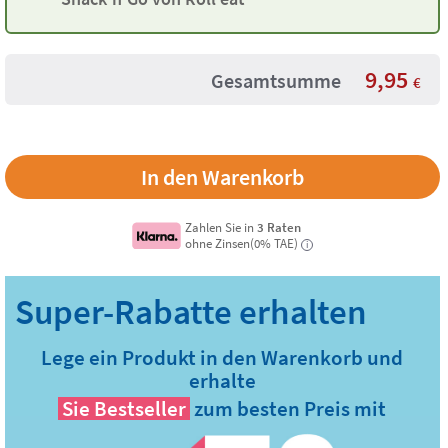
9,95
Gesamtsumme
€
Zahlen Sie in
3 Raten
ohne Zinsen(0% TAE)
i
Lege ein Produkt in den Warenkorb und
erhalte
Sie
Bestseller
zum besten Preis mit