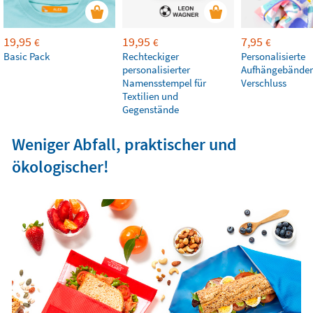
19,95
19,95
7,95
€
€
€
Basic Pack
Rechteckiger
Personalisierte
personalisierter
Aufhängebänder
Namensstempel für
Verschluss
Textilien und
Gegenstände
Weniger Abfall, praktischer und
ökologischer!