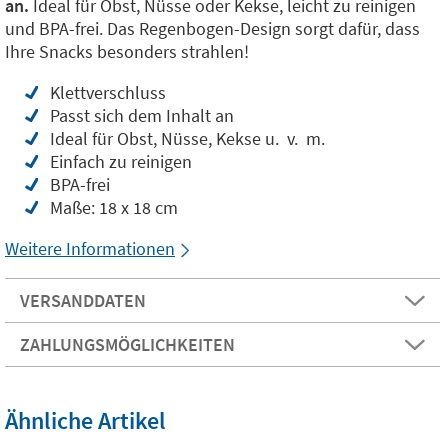
an.
Ideal für Obst, Nüsse oder Kekse, leicht zu reinigen
und BPA-frei. Das Regenbogen-Design sorgt dafür, dass
Ihre Snacks besonders strahlen!
Klettverschluss
Passt sich dem Inhalt an
Ideal für Obst, Nüsse, Kekse u. v. m.
Einfach zu reinigen
BPA-frei
Maße: 18 x 18 cm
Weitere Informationen
VERSANDDATEN
ZAHLUNGSMÖGLICHKEITEN
Ähnliche Artikel