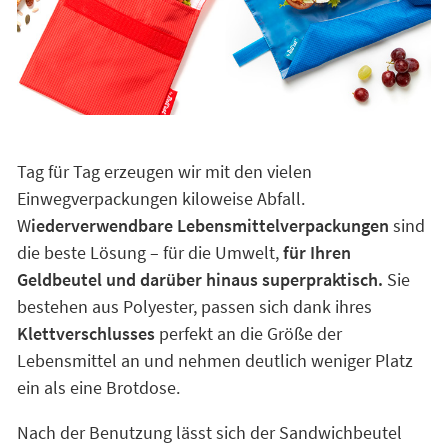
Tag für Tag erzeugen wir mit den vielen
Einwegverpackungen kiloweise Abfall.
W
iederverwendbare Lebensmittelverpackungen
sind
die beste Lösung – für die Umwelt,
für Ihren
Geldbeutel und darüber hinaus superpraktisch.
Sie
bestehen aus Polyester, passen sich dank ihres
Klettverschlusses
perfekt an die Größe der
Lebensmittel an und nehmen deutlich weniger Platz
ein als eine Brotdose.
Nach der Benutzung lässt sich der Sandwichbeutel