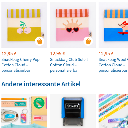
12,95
12,95
12,95
€
€
€
Snackbag Cherry Pop
Snackbag Club Soleil
Snackbag Woof
Cotton Cloud –
Cotton Cloud –
Cotton Cloud –
personalisierbar
personalisierbar
personalisierbar
Andere interessante Artikel