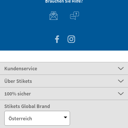
Brauchen Sie Hilfe?
Kundenservice
Über Stikets
100% sicher
Stikets Global Brand
Österreich