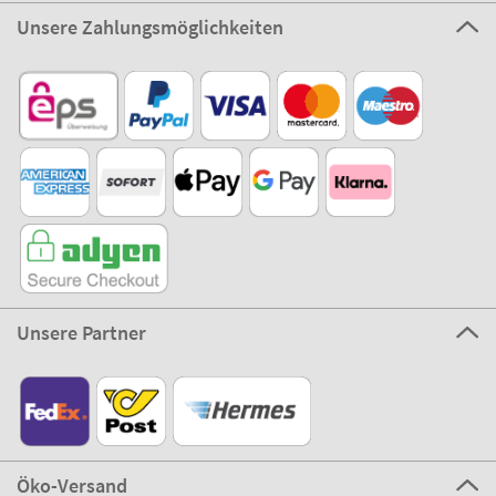
Unsere Zahlungsmöglichkeiten
Unsere Partner
Öko-Versand