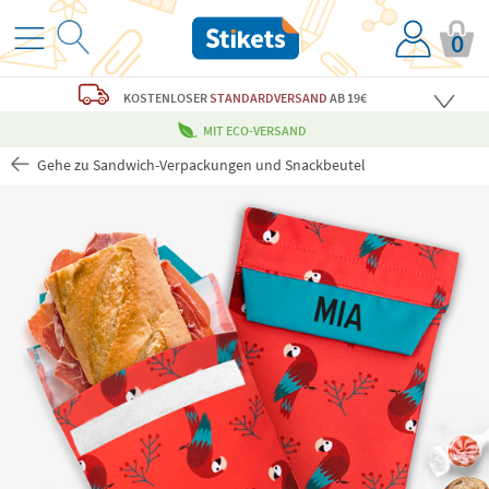
0
KOSTENLOSER
STANDARDVERSAND
AB 19€
MIT ECO-VERSAND
Gehe zu Sandwich-Verpackungen und Snackbeutel