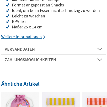
Format angepasst an Snacks
Ideal, um beim Essen nicht schmutzig zu werden
Leicht zu waschen
BPA-frei
Maße: 25 x 14 cm
Weitere Informationen
VERSANDDATEN
ZAHLUNGSMÖGLICHKEITEN
Ähnliche Artikel