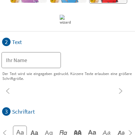
2
Text
Der Text wird wie eingegeben gedruckt. Kürzere Texte erlauben eine größere
Schriftgröße.
3
Schriftart