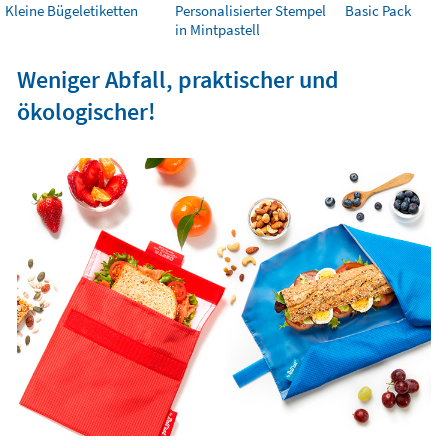
Kleine Bügeletiketten
Personalisierter Stempel
Basic Pack
in Mintpastell
Weniger Abfall, praktischer und
ökologischer!