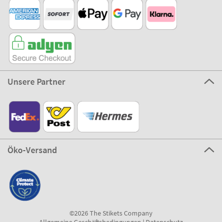
Unsere Partner
Öko-Versand
©2026 The Stikets Company