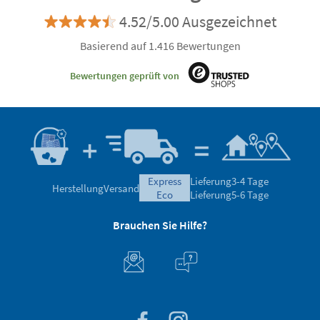
4.52/5.00 Ausgezeichnet
Basierend auf 1.416 Bewertungen
Bewertungen geprüft von
express
Lieferung
3-4 Tage
Herstellung
Versand
eco
Lieferung
5-6 Tage
Brauchen Sie Hilfe?