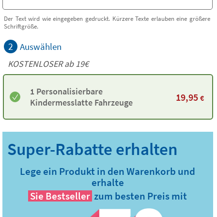
Der Text wird wie eingegeben gedruckt. Kürzere Texte erlauben eine größere
Schriftgröße.
2
Auswählen
KOSTENLOSER ab 19€
1 Personalisierbare
19,95
€
Kindermesslatte Fahrzeuge
Lege ein Produkt in den Warenkorb und
erhalte
Sie
Bestseller
zum besten Preis mit