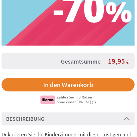
19,95
Gesamtsumme
€
Zahlen Sie in
3 Raten
ohne Zinsen(0% TAE)
i
BESCHREIBUNG
Dekorieren Sie die Kinderzimmer mit dieser lustigen und