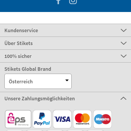
Kundenservice
Über Stikets
100% sicher
Stikets Global Brand
Österreich
Unsere Zahlungsmöglichkeiten