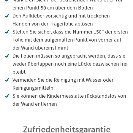
einen Punkt 50 cm über dem Boden
Den Aufkleber vorsichtig und mit trockenen
Händen von der Trägerfolie ablösen
Stellen Sie sicher, dass die Nummer „50” der ersten
Folie mit dem aufgemalten Punkt von vorher auf
der Wand übereinstimmt
Die Folien müssen so angebracht werden, dass sie
weder überlappen noch eine Lücke dazwischen frei
bleibt
Vermeiden Sie die Reinigung mit Wasser oder
Reinigungsmitteln
Sie können die Kindermesslatte rückstandslos von
der Wand entfernen
Zufriedenheitsgarantie