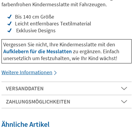
farbenfrohen Kindermesslatte mit Fahrzeugen.
Bis 140 cm Größe
Leicht entfernbares Textilmaterial
Exklusive Designs
Vergessen Sie nicht, Ihre Kindermesslatte mit den
Aufklebern für die Messlatten
zu ergänzen. Einfach
unersetzlich um festzuhalten, wie Ihr Kind wächst!
Weitere Informationen
VERSANDDATEN
ZAHLUNGSMÖGLICHKEITEN
Ähnliche Artikel