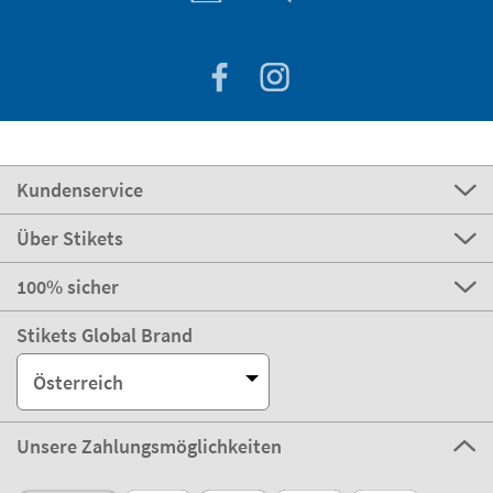
Kundenservice
Über Stikets
100% sicher
Stikets Global Brand
Österreich
Unsere Zahlungsmöglichkeiten