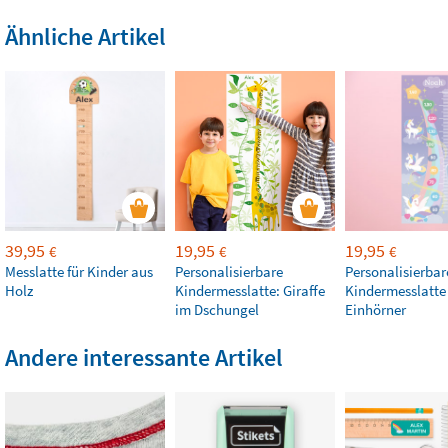
Ähnliche Artikel
39,95
19,95
19,95
€
€
€
Messlatte für Kinder aus
Personalisierbare
Personalisierbar
Holz
Kindermesslatte: Giraffe
Kindermesslatte
im Dschungel
Einhörner
Andere interessante Artikel