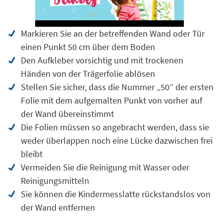
Markieren Sie an der betreffenden Wand oder Tür
einen Punkt 50 cm über dem Boden
Den Aufkleber vorsichtig und mit trockenen
Händen von der Trägerfolie ablösen
Stellen Sie sicher, dass die Nummer „50” der ersten
Folie mit dem aufgemalten Punkt von vorher auf
der Wand übereinstimmt
Die Folien müssen so angebracht werden, dass sie
weder überlappen noch eine Lücke dazwischen frei
bleibt
Vermeiden Sie die Reinigung mit Wasser oder
Reinigungsmitteln
Sie können die Kindermesslatte rückstandslos von
der Wand entfernen