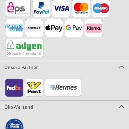
Unsere Partner
Öko-Versand