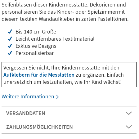
Seifenblasen dieser Kindermesslatte. Dekorieren und
personalisieren Sie das Kinder- oder Spielzimmermit
diesem textilen Wandaufkleber in zarten Pastelltönen.
Bis 140 cm Größe
Leicht entfernbares Textilmaterial
Exklusive Designs
Personalisierbar
Vergessen Sie nicht, Ihre Kindermesslatte mit den
Aufklebern für die Messlatten
zu ergänzen. Einfach
unersetzlich um festzuhalten, wie Ihr Kind wächst!
Weitere Informationen
VERSANDDATEN
ZAHLUNGSMÖGLICHKEITEN