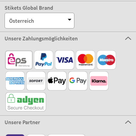
Stikets Global Brand
Österreich
Unsere Zahlungsmöglichkeiten
Unsere Partner