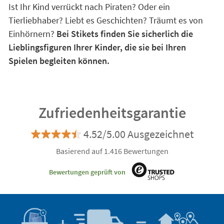
Ist Ihr Kind verrückt nach Piraten? Oder ein
Tierliebhaber? Liebt es Geschichten? Träumt es von
Einhörnern?
Bei Stikets finden Sie sicherlich die
Lieblingsfiguren Ihrer Kinder, die sie bei Ihren
Spielen begleiten können.
Zufriedenheitsgarantie
4.52/5.00 Ausgezeichnet
Basierend auf 1.416 Bewertungen
Bewertungen geprüft von