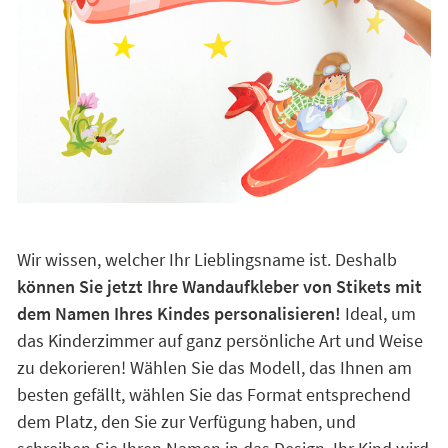
Wir wissen, welcher Ihr Lieblingsname ist. Deshalb
können Sie jetzt Ihre Wandaufkleber von Stikets mit
dem Namen Ihres Kindes personalisieren!
Ideal, um
das Kinderzimmer auf ganz persönliche Art und Weise
zu dekorieren! Wählen Sie das Modell, das Ihnen am
besten gefällt, wählen Sie das Format entsprechend
dem Platz, den Sie zur Verfügung haben, und