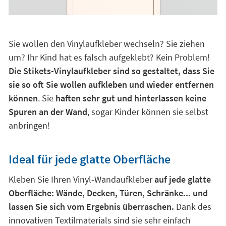
Sie wollen den Vinylaufkleber wechseln? Sie ziehen
um? Ihr Kind hat es falsch aufgeklebt? Kein Problem!
Die Stikets-Vinylaufkleber sind so gestaltet, dass Sie
sie so oft Sie wollen aufkleben und wieder entfernen
können
. Sie
haften sehr gut und hinterlassen keine
Spuren an der Wand
, sogar Kinder können sie selbst
anbringen!
Ideal für jede glatte Oberfläche
Kleben Sie Ihren Vinyl-Wandaufkleber
auf jede glatte
Oberfläche: Wände, Decken, Türen, Schränke... und
lassen Sie sich vom Ergebnis überraschen.
Dank des
innovativen Textilmaterials sind sie sehr einfach