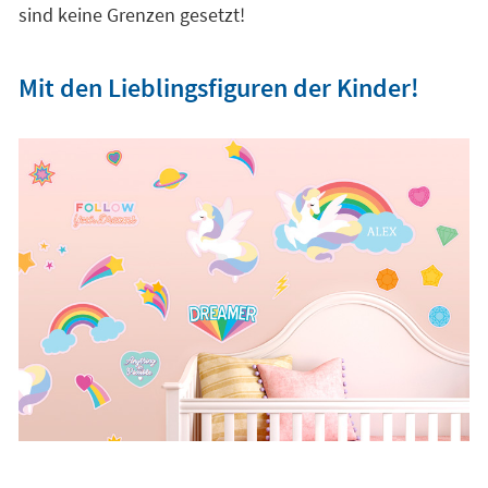
sind keine Grenzen gesetzt!
Mit den Lieblingsfiguren der Kinder!