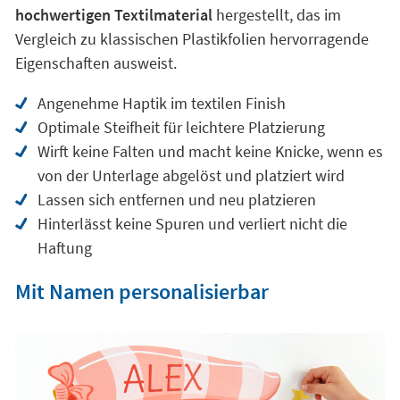
hochwertigen Textilmaterial
hergestellt, das im
Vergleich zu klassischen Plastikfolien hervorragende
Eigenschaften ausweist.
Angenehme Haptik im textilen Finish
Optimale Steifheit für leichtere Platzierung
Wirft keine Falten und macht keine Knicke, wenn es
von der Unterlage abgelöst und platziert wird
Lassen sich entfernen und neu platzieren
Hinterlässt keine Spuren und verliert nicht die
Haftung
Mit Namen personalisierbar