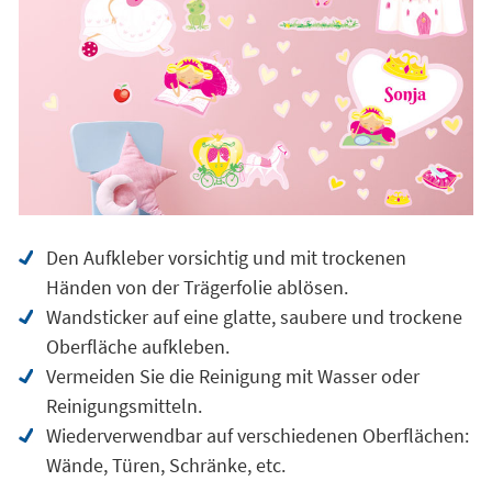
Den Aufkleber vorsichtig und mit trockenen
Händen von der Trägerfolie ablösen.
Wandsticker auf eine glatte, saubere und trockene
Oberfläche aufkleben.
Vermeiden Sie die Reinigung mit Wasser oder
Reinigungsmitteln.
Wiederverwendbar auf verschiedenen Oberflächen:
Wände, Türen, Schränke, etc.