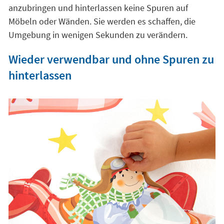
anzubringen und hinterlassen keine Spuren auf
Möbeln oder Wänden. Sie werden es schaffen, die
Umgebung in wenigen Sekunden zu verändern.
Wieder verwendbar und ohne Spuren zu
hinterlassen