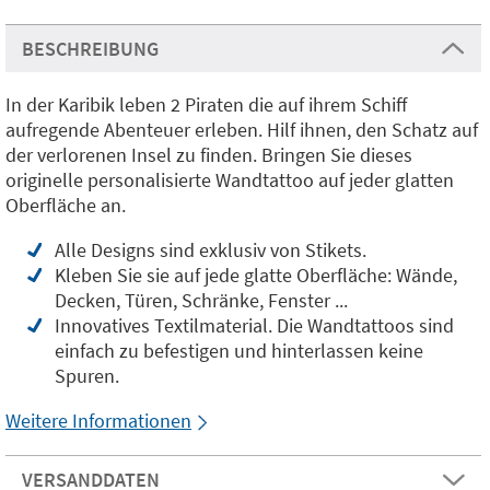
BESCHREIBUNG
In der Karibik leben 2 Piraten die auf ihrem Schiff
aufregende Abenteuer erleben. Hilf ihnen, den Schatz auf
der verlorenen Insel zu finden. Bringen Sie dieses
originelle personalisierte Wandtattoo auf jeder glatten
Oberfläche an.
Alle Designs sind exklusiv von Stikets.
Kleben Sie sie auf jede glatte Oberfläche: Wände,
Decken, Türen, Schränke, Fenster ...
Innovatives Textilmaterial. Die Wandtattoos sind
einfach zu befestigen und hinterlassen keine
Spuren.
Weitere Informationen
VERSANDDATEN