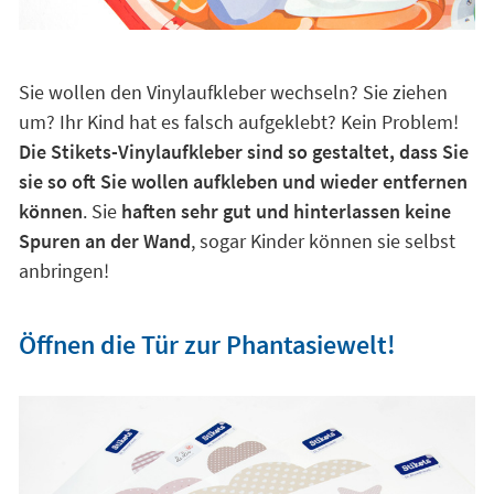
Sie wollen den Vinylaufkleber wechseln? Sie ziehen
um? Ihr Kind hat es falsch aufgeklebt? Kein Problem!
Die Stikets-Vinylaufkleber sind so gestaltet, dass Sie
sie so oft Sie wollen aufkleben und wieder entfernen
können
. Sie
haften sehr gut und hinterlassen keine
Spuren an der Wand
, sogar Kinder können sie selbst
anbringen!
Öffnen die Tür zur Phantasiewelt!