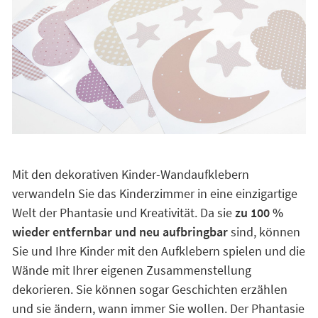
Mit den dekorativen Kinder-Wandaufklebern
verwandeln Sie das Kinderzimmer in eine einzigartige
Welt der Phantasie und Kreativität. Da sie
zu 100 %
wieder entfernbar und neu aufbringbar
sind, können
Sie und Ihre Kinder mit den Aufklebern spielen und die
Wände mit Ihrer eigenen Zusammenstellung
dekorieren. Sie können sogar Geschichten erzählen
und sie ändern, wann immer Sie wollen. Der Phantasie