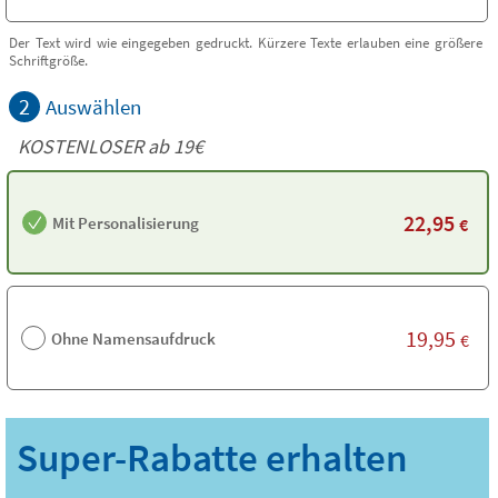
Der Text wird wie eingegeben gedruckt. Kürzere Texte erlauben eine größere
Schriftgröße.
2
Auswählen
KOSTENLOSER ab 19€
22,95
Mit Personalisierung
€
19,95
Ohne Namensaufdruck
€