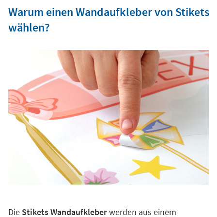
Warum einen Wandaufkleber von Stikets
wählen?
Die
Stikets Wandaufkleber
werden aus einem