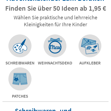
Finden Sie über 50 Ideen ab 1,95 €
Wählen Sie praktische und lehrreiche
Kleinigkeiten für Ihre Kinder
SCHREIBWAREN
WEIHNACHTSDEKO
AUFKLEBER
PATCHES
Schreibwaren- und