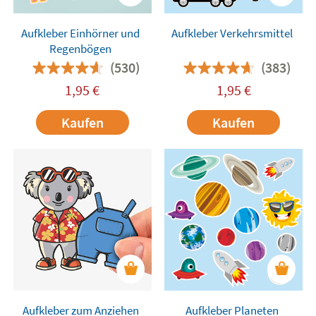
Aufkleber Einhörner und
Aufkleber Verkehrsmittel
Regenbögen
(530)
(383)
1,95
€
1,95
€
Kaufen
Kaufen
Aufkleber zum Anziehen
Aufkleber Planeten