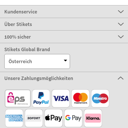
Kundenservice
Über Stikets
100% sicher
Stikets Global Brand
Österreich
Unsere Zahlungsmöglichkeiten