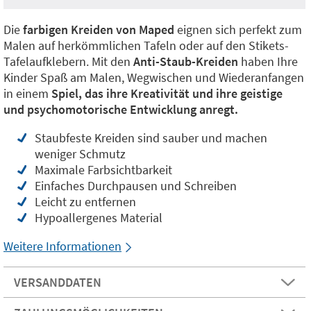
Die
farbigen Kreiden von Maped
eignen sich perfekt zum
Malen auf herkömmlichen Tafeln oder auf den Stikets-
Tafelaufklebern. Mit den
Anti-Staub-Kreiden
haben Ihre
Kinder Spaß am Malen, Wegwischen und Wiederanfangen
in einem
Spiel, das ihre Kreativität und ihre geistige
und psychomotorische Entwicklung anregt.
Staubfeste Kreiden sind sauber und machen
weniger Schmutz
Maximale Farbsichtbarkeit
Einfaches Durchpausen und Schreiben
Leicht zu entfernen
Hypoallergenes Material
Weitere Informationen
VERSANDDATEN