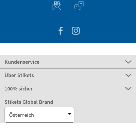
Kundenservice
Über Stikets
100% sicher
Stikets Global Brand
Österreich
Unsere Zahlungsmöglichkeiten