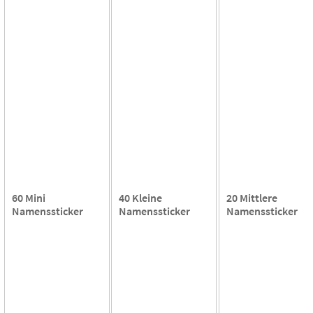
60 Mini
40 Kleine
20 Mittlere
Namenssticker
Namenssticker
Namenssticker