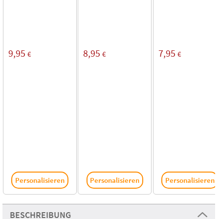
9,95
8,95
7,95
€
€
€
Personalisieren
Personalisieren
Personalisieren
BESCHREIBUNG