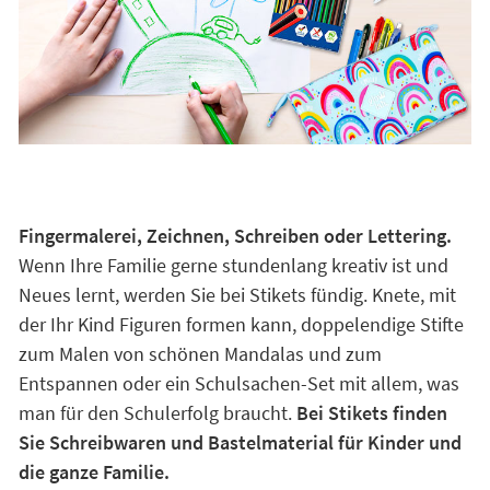
Fingermalerei, Zeichnen, Schreiben oder Lettering.
Wenn Ihre Familie gerne stundenlang kreativ ist und
Neues lernt, werden Sie bei Stikets fündig. Knete, mit
der Ihr Kind Figuren formen kann, doppelendige Stifte
zum Malen von schönen Mandalas und zum
Entspannen oder ein Schulsachen-Set mit allem, was
man für den Schulerfolg braucht.
Bei Stikets finden
Sie Schreibwaren und Bastelmaterial für Kinder und
die ganze Familie.