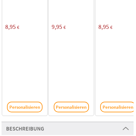
8,95
9,95
8,95
€
€
€
Personalisieren
Personalisieren
Personalisieren
BESCHREIBUNG