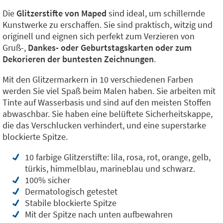
Die
Glitzerstifte von Maped
sind ideal, um schillernde
Kunstwerke zu erschaffen. Sie sind praktisch, witzig und
originell und eignen sich perfekt zum Verzieren von
Gruß-,
Dankes- oder Geburtstagskarten oder zum
Dekorieren der buntesten Zeichnungen
.
Mit den Glitzermarkern in 10 verschiedenen Farben
werden Sie viel Spaß beim Malen haben. Sie arbeiten mit
Tinte auf Wasserbasis und sind auf den meisten Stoffen
abwaschbar. Sie haben eine belüftete Sicherheitskappe,
die das Verschlucken verhindert, und eine superstarke
blockierte Spitze.
10 farbige Glitzerstifte: lila, rosa, rot, orange, gelb,
türkis, himmelblau, marineblau und schwarz.
100% sicher
Dermatologisch getestet
Stabile blockierte Spitze
Mit der Spitze nach unten aufbewahren