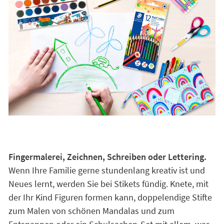
Fingermalerei, Zeichnen, Schreiben oder Lettering.
Wenn Ihre Familie gerne stundenlang kreativ ist und
Neues lernt, werden Sie bei Stikets fündig. Knete, mit
der Ihr Kind Figuren formen kann, doppelendige Stifte
zum Malen von schönen Mandalas und zum