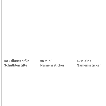
40 Etiketten für
60 Mini
40 Kleine
Schulbleistifte
Namenssticker
Namenssticker