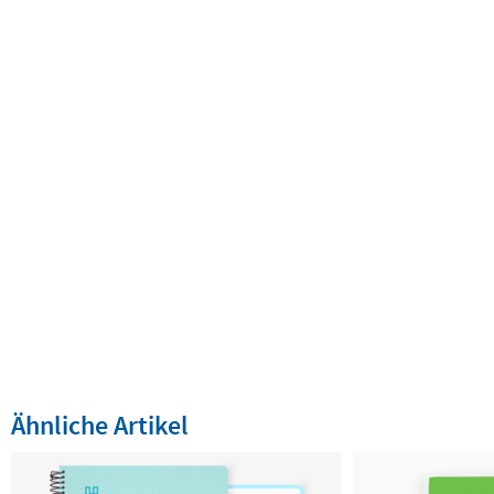
Ähnliche Artikel