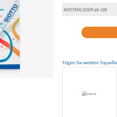
KOSTENLOSER ab 19€
Fügen Sie weitere Topselle