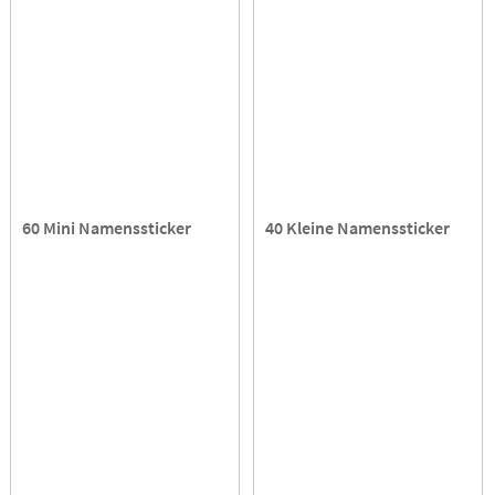
60 Mini Namenssticker
40 Kleine Namenssticker