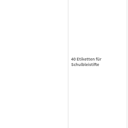
40 Etiketten für
Schulbleistifte