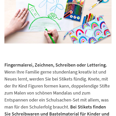
Fingermalerei, Zeichnen, Schreiben oder Lettering.
Wenn Ihre Familie gerne stundenlang kreativ ist und
Neues lernt, werden Sie bei Stikets fündig. Knete, mit
der Ihr Kind Figuren formen kann, doppelendige Stifte
zum Malen von schönen Mandalas und zum
Entspannen oder ein Schulsachen-Set mit allem, was
man für den Schulerfolg braucht.
Bei Stikets finden
Sie Schreibwaren und Bastelmaterial für Kinder und