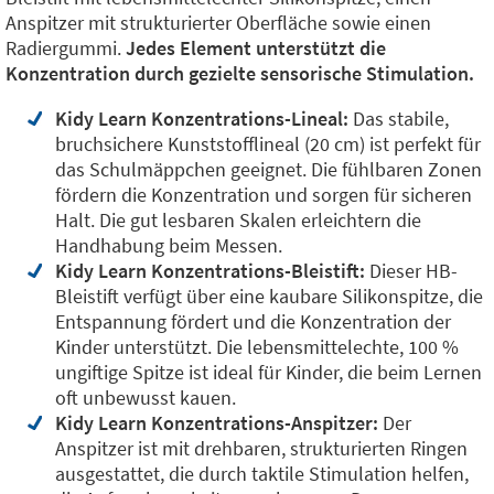
Anspitzer mit strukturierter Oberfläche sowie einen
Radiergummi.
Jedes Element unterstützt die
Konzentration durch gezielte sensorische Stimulation.
Kidy Learn Konzentrations-Lineal:
Das stabile,
bruchsichere Kunststofflineal (20 cm) ist perfekt für
das Schulmäppchen geeignet. Die fühlbaren Zonen
fördern die Konzentration und sorgen für sicheren
Halt. Die gut lesbaren Skalen erleichtern die
Handhabung beim Messen.
Kidy Learn Konzentrations-Bleistift:
Dieser HB-
Bleistift verfügt über eine kaubare Silikonspitze, die
Entspannung fördert und die Konzentration der
Kinder unterstützt. Die lebensmittelechte, 100 %
ungiftige Spitze ist ideal für Kinder, die beim Lernen
oft unbewusst kauen.
Kidy Learn Konzentrations-Anspitzer:
Der
Anspitzer ist mit drehbaren, strukturierten Ringen
ausgestattet, die durch taktile Stimulation helfen,