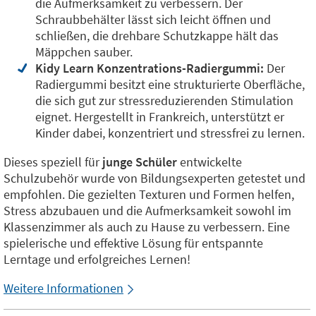
die Aufmerksamkeit zu verbessern. Der
Schraubbehälter lässt sich leicht öffnen und
schließen, die drehbare Schutzkappe hält das
Mäppchen sauber.
Kidy Learn Konzentrations-Radiergummi:
Der
Radiergummi besitzt eine strukturierte Oberfläche,
die sich gut zur stressreduzierenden Stimulation
eignet. Hergestellt in Frankreich, unterstützt er
Kinder dabei, konzentriert und stressfrei zu lernen.
Dieses speziell für
junge Schüler
entwickelte
Schulzubehör wurde von Bildungsexperten getestet und
empfohlen. Die gezielten Texturen und Formen helfen,
Stress abzubauen und die Aufmerksamkeit sowohl im
Klassenzimmer als auch zu Hause zu verbessern. Eine
spielerische und effektive Lösung für entspannte
Lerntage und erfolgreiches Lernen!
Weitere Informationen