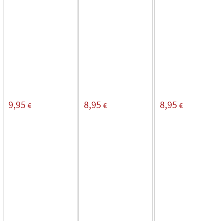
9,95
8,95
8,95
€
€
€