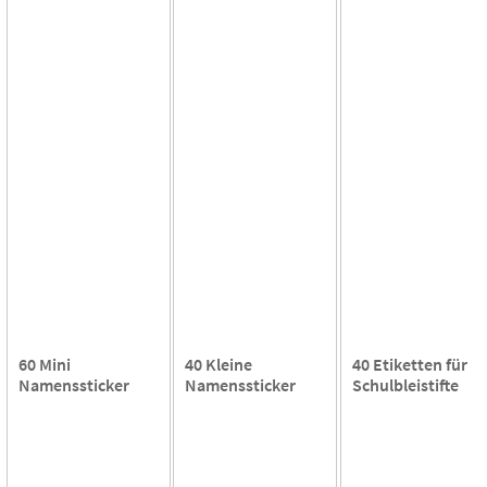
60 Mini
40 Kleine
40 Etiketten für
Namenssticker
Namenssticker
Schulbleistifte