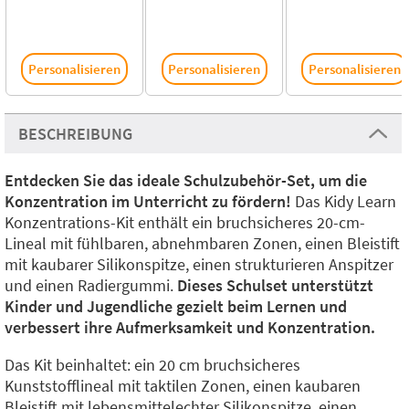
Personalisieren
Personalisieren
Personalisieren
BESCHREIBUNG
Entdecken Sie das ideale Schulzubehör-Set, um die
Konzentration im Unterricht zu fördern!
Das Kidy Learn
Konzentrations-Kit enthält ein bruchsicheres 20-cm-
Lineal mit fühlbaren, abnehmbaren Zonen, einen Bleistift
mit kaubarer Silikonspitze, einen strukturieren Anspitzer
und einen Radiergummi.
Dieses Schulset unterstützt
Kinder und Jugendliche gezielt beim Lernen und
verbessert ihre Aufmerksamkeit und Konzentration.
Das Kit beinhaltet: ein 20 cm bruchsicheres
Kunststofflineal mit taktilen Zonen, einen kaubaren
Bleistift mit lebensmittelechter Silikonspitze, einen