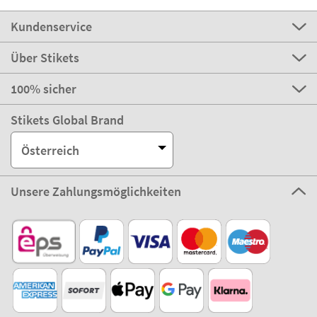
Kundenservice
Über Stikets
100% sicher
Stikets Global Brand
Österreich
Unsere Zahlungsmöglichkeiten