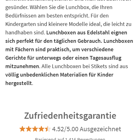
gesünder. Wählen Sie die Lunchbox, die Ihren
Bedürfnissen am besten entspricht. Für den
Kindergarten sind kleinere Modelle ideal, die leicht zu
handhaben sind.
Lunchboxen aus Edelstahl eignen
sich perfekt für den täglichen Gebrauch. Lunchboxen
mit Fächern sind praktisch, um verschiedene
Gerichte für unterwegs oder einen Tagesausflug
mitzunehmen
. Alle Lunchboxen bei Stikets sind aus
völlig unbedenklichen Materialien für Kinder
hergestellt
.
Zufriedenheitsgarantie
4.52/5.00 Ausgezeichnet
Basierend auf 1.416 Bewertungen