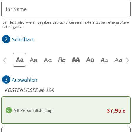
Der Text wird wie eingegeben gedruckt. Kürzere Texte erlauben eine größere
Schriftgröße.
2
Schriftart
3
Auswählen
KOSTENLOSER ab 19€
37,95
Mit Personalisierung
€