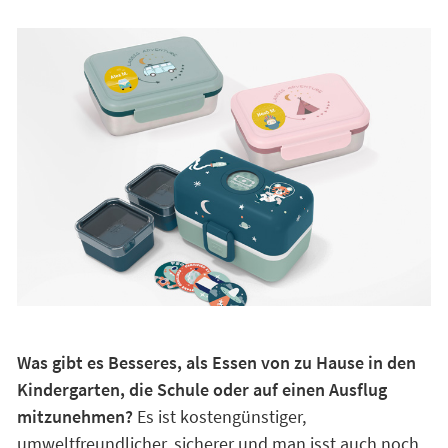
Was gibt es Besseres, als Essen von zu Hause in den
Kindergarten, die Schule oder auf einen Ausflug
mitzunehmen?
Es ist kostengünstiger,
umweltfreundlicher, sicherer und man isst auch noch