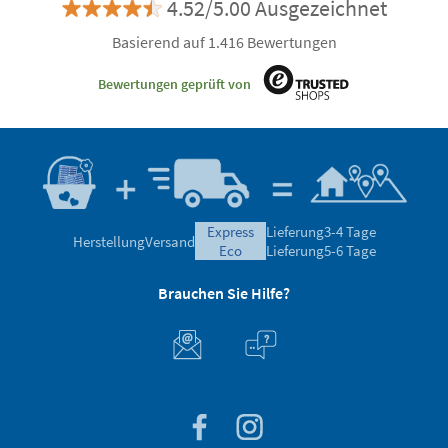
4.52/5.00 Ausgezeichnet
Basierend auf 1.416 Bewertungen
Bewertungen geprüft von
express
Lieferung
3-4 Tage
Herstellung
Versand
eco
Lieferung
5-6 Tage
Brauchen Sie Hilfe?