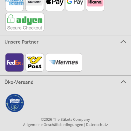
Unsere Partner
Öko-Versand
©2026 The Stikets Company
Allgemeine Geschäftsbedingungen
|
Datenschutz