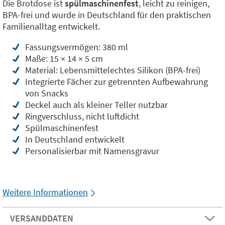
Die Brotdose ist
spülmaschinenfest
, leicht zu reinigen,
BPA-frei und wurde in Deutschland für den praktischen
Familienalltag entwickelt.
Fassungsvermögen: 380 ml
Maße: 15 × 14 × 5 cm
Material: Lebensmittelechtes Silikon (BPA-frei)
Integrierte Fächer zur getrennten Aufbewahrung
von Snacks
Deckel auch als kleiner Teller nutzbar
Ringverschluss, nicht luftdicht
Spülmaschinenfest
In Deutschland entwickelt
Personalisierbar mit Namensgravur
Weitere Informationen
VERSANDDATEN