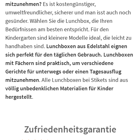
mitzunehmen?
Es ist kostengünstiger,
umweltfreundlicher, sicherer und man isst auch noch
gesünder. Wählen Sie die Lunchbox, die Ihren
Bedürfnissen am besten entspricht. Für den
Kindergarten sind kleinere Modelle ideal, die leicht zu
handhaben sind.
Lunchboxen aus Edelstahl eignen
sich perfekt für den täglichen Gebrauch. Lunchboxen
mit Fächern sind praktisch, um verschiedene
Gerichte für unterwegs oder einen Tagesausflug
mitzunehmen
. Alle Lunchboxen bei Stikets sind aus
völlig unbedenklichen Materialien für Kinder
hergestellt
.
Zufriedenheitsgarantie