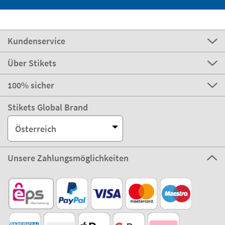
Kundenservice
Über Stikets
100% sicher
Stikets Global Brand
Österreich
Unsere Zahlungsmöglichkeiten