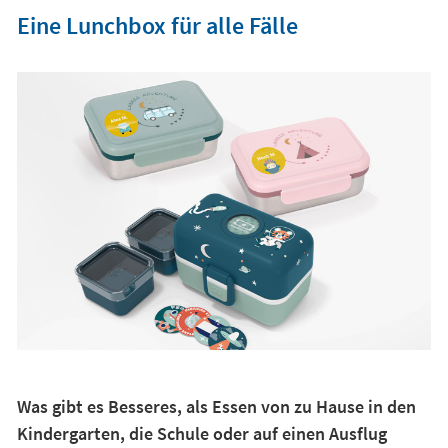
Eine Lunchbox für alle Fälle
Was gibt es Besseres, als Essen von zu Hause in den
Kindergarten, die Schule oder auf einen Ausflug