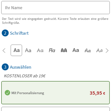
Der Text wird wie eingegeben gedruckt. Kürzere Texte erlauben eine größere
Schriftgröße.
2
Schriftart
3
Auswählen
KOSTENLOSER ab 19€
35,95
Mit Personalisierung
€