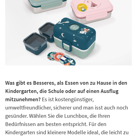
Was gibt es Besseres, als Essen von zu Hause in den
Kindergarten, die Schule oder auf einen Ausflug
mitzunehmen?
Es ist kostengünstiger,
umweltfreundlicher, sicherer und man isst auch noch
gesünder. Wählen Sie die Lunchbox, die Ihren
Bedürfnissen am besten entspricht. Für den
Kindergarten sind kleinere Modelle ideal, die leicht zu