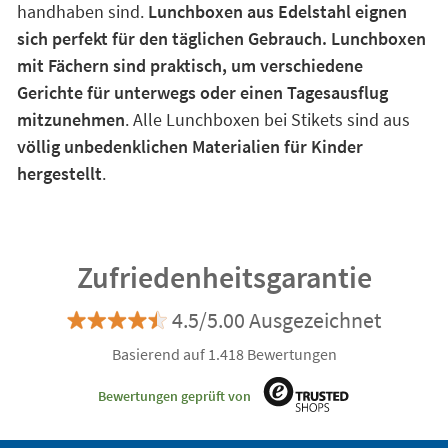
handhaben sind.
Lunchboxen aus Edelstahl eignen
sich perfekt für den täglichen Gebrauch. Lunchboxen
mit Fächern sind praktisch, um verschiedene
Gerichte für unterwegs oder einen Tagesausflug
mitzunehmen
. Alle Lunchboxen bei Stikets sind aus
völlig unbedenklichen Materialien für Kinder
hergestellt
.
Zufriedenheitsgarantie
4.5/5.00 Ausgezeichnet
Basierend auf 1.418 Bewertungen
Bewertungen geprüft von