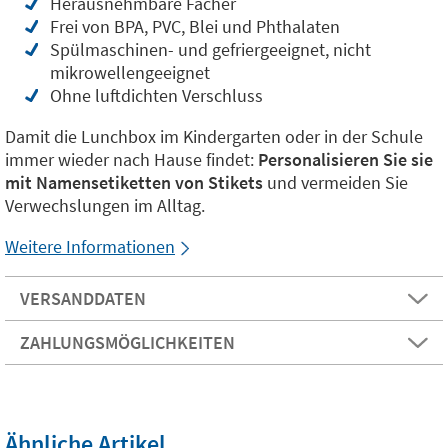
Herausnehmbare Fächer
Frei von BPA, PVC, Blei und Phthalaten
Spülmaschinen- und gefriergeeignet, nicht
mikrowellengeeignet
Ohne luftdichten Verschluss
Damit die Lunchbox im Kindergarten oder in der Schule
immer wieder nach Hause findet:
Personalisieren Sie sie
mit Namensetiketten von Stikets
und vermeiden Sie
Verwechslungen im Alltag.
Weitere Informationen
VERSANDDATEN
ZAHLUNGSMÖGLICHKEITEN
Ähnliche Artikel