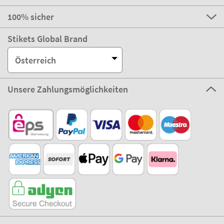
100% sicher
Stikets Global Brand
Österreich
Unsere Zahlungsmöglichkeiten