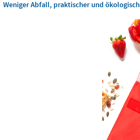
Weniger Abfall, praktischer und ökologisch