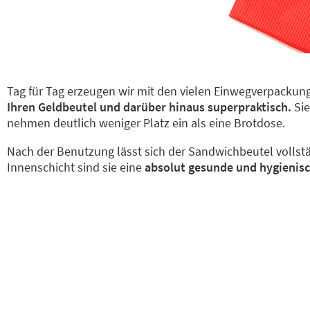
Tag für Tag erzeugen wir mit den vielen Einwegverpackung
Ihren Geldbeutel und darüber hinaus superpraktisch.
Sie
nehmen deutlich weniger Platz ein als eine Brotdose.
Nach der Benutzung lässt sich der Sandwichbeutel vollst
Innenschicht sind sie eine
absolut gesunde und hygienis