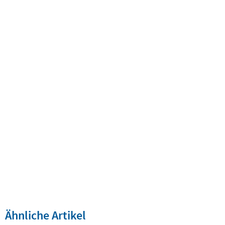
Ähnliche Artikel