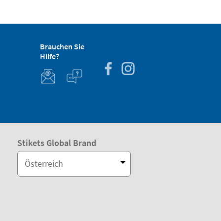
Brauchen Sie
Hilfe?
Stikets Global Brand
Österreich